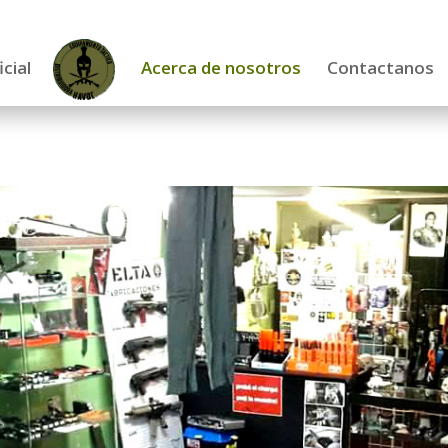
icial
Acerca de nosotros
Contactanos