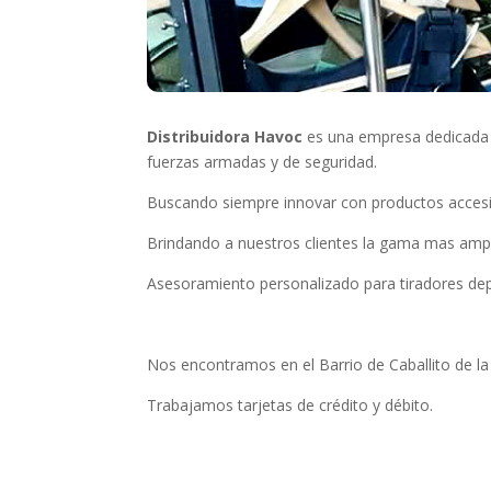
Distribuidora Havoc
es una empresa dedicada a
fuerzas armadas y de seguridad.
Buscando siempre innovar con productos accesi
Brindando a nuestros clientes la gama mas ampl
Asesoramiento personalizado para tiradores depor
Nos encontramos en el Barrio de Caballito de la
Trabajamos tarjetas de crédito y débito.