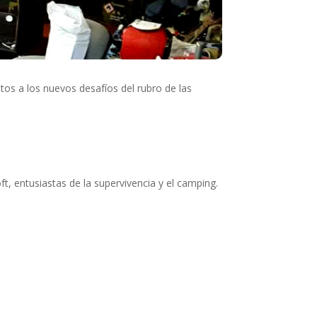
os a los nuevos desafíos del rubro de las
t, entusiastas de la supervivencia y el camping.