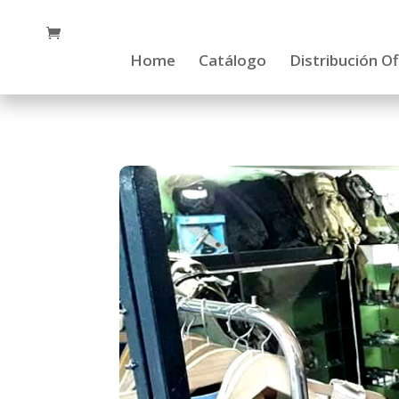
Home
Catálogo
Distribución Of