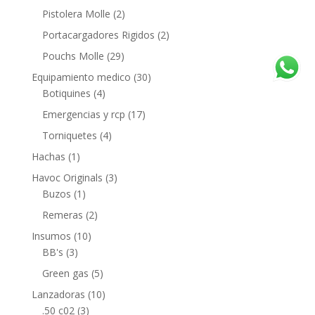
Pistolera Molle
(2)
Portacargadores Rigidos
(2)
Pouchs Molle
(29)
Equipamiento medico
(30)
Botiquines
(4)
Emergencias y rcp
(17)
Torniquetes
(4)
Hachas
(1)
Havoc Originals
(3)
Buzos
(1)
Remeras
(2)
Insumos
(10)
BB's
(3)
Green gas
(5)
Lanzadoras
(10)
.50 c02
(3)