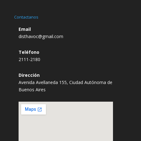
Contactanos
Email
disthavoc@gmail.com
Teléfono
2111-2180
Dirección
Avenida Avellaneda 155, Ciudad Autónoma de
Buenos Aires