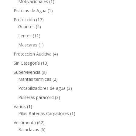
Motivacionales
(1)
Pistolas de Agua
(1)
Protección
(17)
Guantes
(4)
Lentes
(11)
Mascaras
(1)
Proteccion Auditiva
(4)
Sin Categoría
(13)
Supervivencia
(9)
Mantas termicas
(2)
Potabilizadores de agua
(3)
Pulseras paracord
(3)
Varios
(1)
Pilas Baterias Cargadores
(1)
Vestimenta
(62)
Balaclavas
(6)