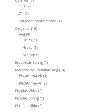
Baterias
(8)
11.1
(2)
7.4
(5)
Cargador para Batarias
(1)
Cargador
(16)
Aeg
(9)
Drum
(1)
Hi cap
(1)
Mid cap
(5)
Escopetas Spring
(1)
Marcadoras Primarias Aeg
(14)
Plataforma Ak
(3)
Plataforma Ar
(2)
Pistolas Gbb
(12)
Pistolas Spring
(1)
Primaria Gbbr
(2)