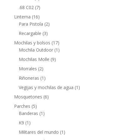
.68 C02
(7)
Linterna
(16)
Para Pistola
(2)
Recargable
(3)
Mochilas y bolsos
(17)
Mochila Outdoor
(1)
Mochilas Molle
(9)
Morrales
(2)
Riñoneras
(1)
Vegijas y mochilas de agua
(1)
Mosquetones
(6)
Parches
(5)
Banderas
(1)
K9
(1)
Militares del mundo
(1)