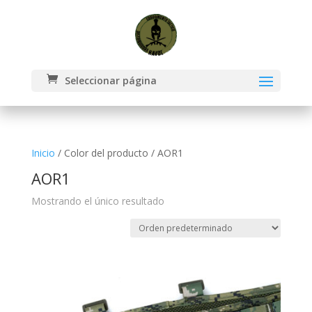
Seleccionar página
Inicio
/ Color del producto / AOR1
AOR1
Mostrando el único resultado