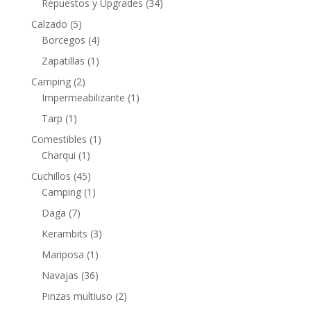
Repuestos y Upgrades
(34)
Calzado
(5)
Borcegos
(4)
Zapatillas
(1)
Camping
(2)
Impermeabilizante
(1)
Tarp
(1)
Comestibles
(1)
Charqui
(1)
Cuchillos
(45)
Camping
(1)
Daga
(7)
Kerambits
(3)
Mariposa
(1)
Navajas
(36)
Pinzas multiuso
(2)