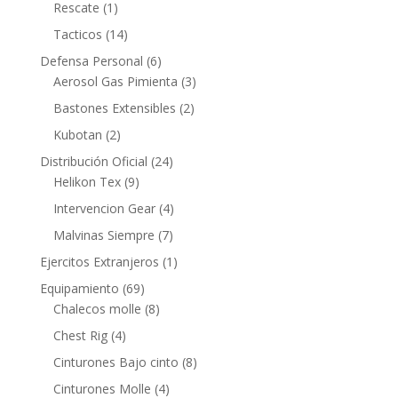
Rescate
(1)
Tacticos
(14)
Defensa Personal
(6)
Aerosol Gas Pimienta
(3)
Bastones Extensibles
(2)
Kubotan
(2)
Distribución Oficial
(24)
Helikon Tex
(9)
Intervencion Gear
(4)
Malvinas Siempre
(7)
Ejercitos Extranjeros
(1)
Equipamiento
(69)
Chalecos molle
(8)
Chest Rig
(4)
Cinturones Bajo cinto
(8)
Cinturones Molle
(4)