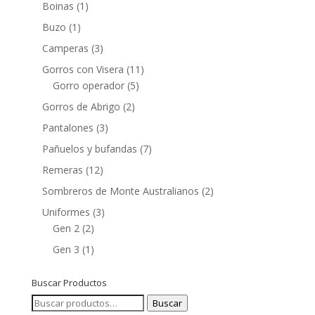
Boinas
(1)
Buzo
(1)
Camperas
(3)
Gorros con Visera
(11)
Gorro operador
(5)
Gorros de Abrigo
(2)
Pantalones
(3)
Pañuelos y bufandas
(7)
Remeras
(12)
Sombreros de Monte Australianos
(2)
Uniformes
(3)
Gen 2
(2)
Gen 3
(1)
Buscar Productos
Buscar
Buscar