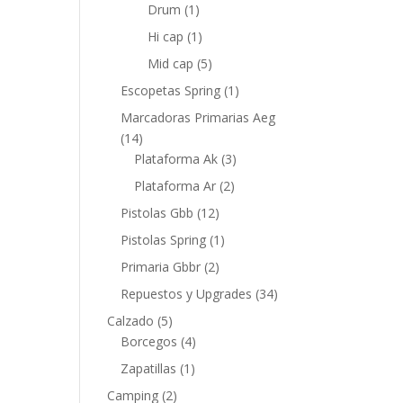
Drum
(1)
Hi cap
(1)
Mid cap
(5)
Escopetas Spring
(1)
Marcadoras Primarias Aeg
(14)
Plataforma Ak
(3)
Plataforma Ar
(2)
Pistolas Gbb
(12)
Pistolas Spring
(1)
Primaria Gbbr
(2)
Repuestos y Upgrades
(34)
Calzado
(5)
Borcegos
(4)
Zapatillas
(1)
Camping
(2)