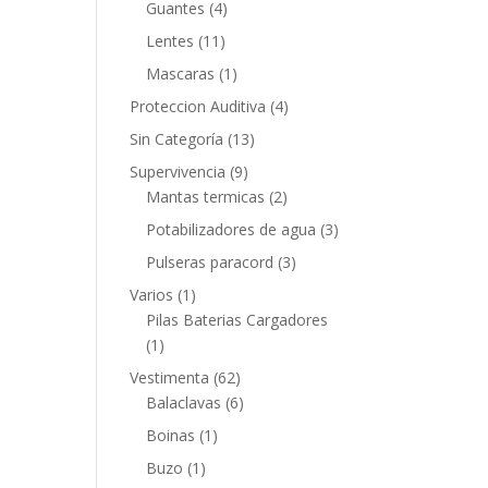
Guantes
(4)
Lentes
(11)
Mascaras
(1)
Proteccion Auditiva
(4)
Sin Categoría
(13)
Supervivencia
(9)
Mantas termicas
(2)
Potabilizadores de agua
(3)
Pulseras paracord
(3)
Varios
(1)
Pilas Baterias Cargadores
(1)
Vestimenta
(62)
Balaclavas
(6)
Boinas
(1)
Buzo
(1)