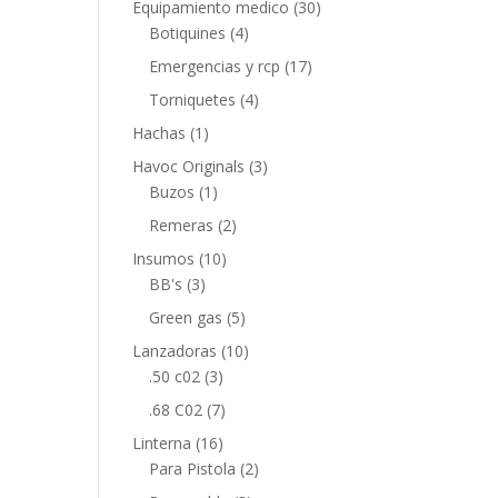
Equipamiento medico
(30)
Botiquines
(4)
Emergencias y rcp
(17)
Torniquetes
(4)
Hachas
(1)
Havoc Originals
(3)
Buzos
(1)
Remeras
(2)
Insumos
(10)
BB's
(3)
Green gas
(5)
Lanzadoras
(10)
.50 c02
(3)
.68 C02
(7)
Linterna
(16)
Para Pistola
(2)