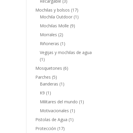
Recargable
(3)
Mochilas y bolsos
(17)
Mochila Outdoor
(1)
Mochilas Molle
(9)
Morrales
(2)
Riñoneras
(1)
Vegijas y mochilas de agua
(1)
Mosquetones
(6)
Parches
(5)
Banderas
(1)
K9
(1)
Militares del mundo
(1)
Motivacionales
(1)
Pistolas de Agua
(1)
Protección
(17)