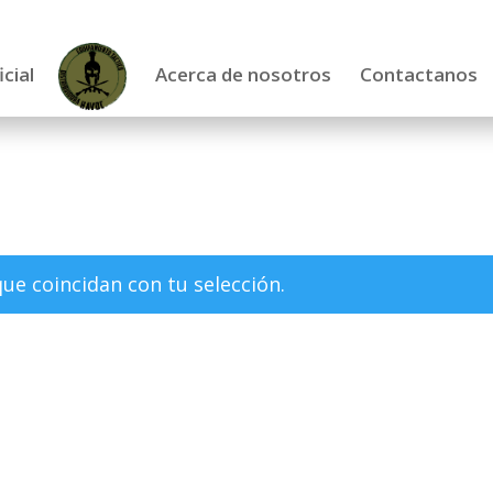
icial
Acerca de nosotros
Contactanos
e coincidan con tu selección.