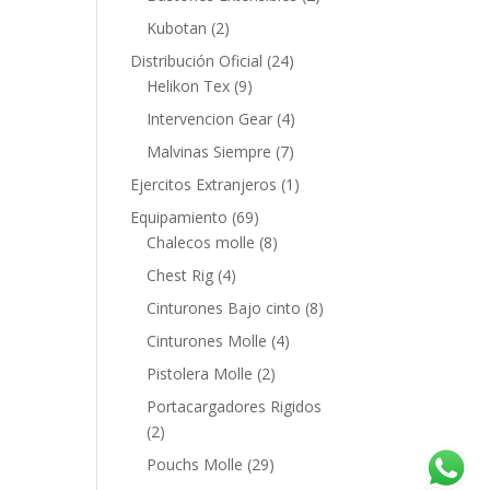
Kubotan
(2)
Distribución Oficial
(24)
Helikon Tex
(9)
Intervencion Gear
(4)
Malvinas Siempre
(7)
Ejercitos Extranjeros
(1)
Equipamiento
(69)
Chalecos molle
(8)
Chest Rig
(4)
Cinturones Bajo cinto
(8)
Cinturones Molle
(4)
Pistolera Molle
(2)
Portacargadores Rigidos
(2)
Pouchs Molle
(29)