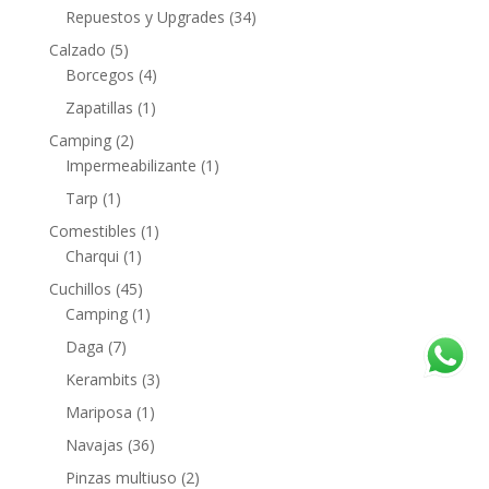
Repuestos y Upgrades
(34)
Calzado
(5)
Borcegos
(4)
Zapatillas
(1)
Camping
(2)
Impermeabilizante
(1)
Tarp
(1)
Comestibles
(1)
Charqui
(1)
Cuchillos
(45)
Camping
(1)
Daga
(7)
Kerambits
(3)
Mariposa
(1)
Navajas
(36)
Pinzas multiuso
(2)