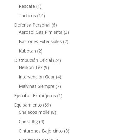
Rescate
(1)
Tacticos
(14)
Defensa Personal
(6)
Aerosol Gas Pimienta
(3)
Bastones Extensibles
(2)
Kubotan
(2)
Distribución Oficial
(24)
Helikon Tex
(9)
Intervencion Gear
(4)
Malvinas Siempre
(7)
Ejercitos Extranjeros
(1)
Equipamiento
(69)
Chalecos molle
(8)
Chest Rig
(4)
Cinturones Bajo cinto
(8)