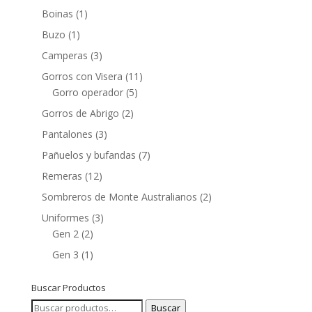
Boinas
(1)
Buzo
(1)
Camperas
(3)
Gorros con Visera
(11)
Gorro operador
(5)
Gorros de Abrigo
(2)
Pantalones
(3)
Pañuelos y bufandas
(7)
Remeras
(12)
Sombreros de Monte Australianos
(2)
Uniformes
(3)
Gen 2
(2)
Gen 3
(1)
Buscar Productos
Buscar
Buscar