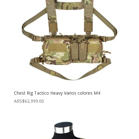
Chest Rig Tactico Heavy Varios colores M4
ARS$
62,999.00