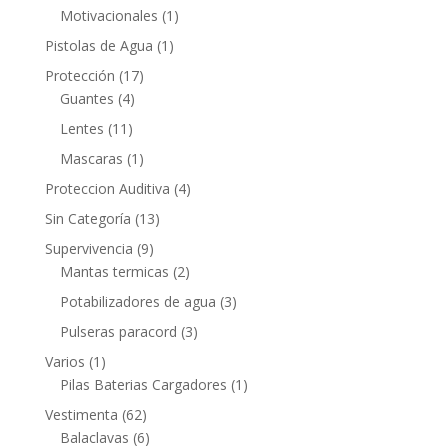
Motivacionales
(1)
Pistolas de Agua
(1)
Protección
(17)
Guantes
(4)
Lentes
(11)
Mascaras
(1)
Proteccion Auditiva
(4)
Sin Categoría
(13)
Supervivencia
(9)
Mantas termicas
(2)
Potabilizadores de agua
(3)
Pulseras paracord
(3)
Varios
(1)
Pilas Baterias Cargadores
(1)
Vestimenta
(62)
Balaclavas
(6)