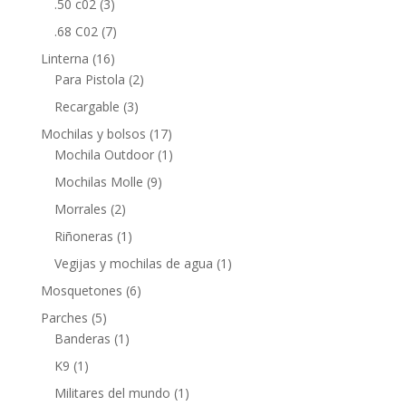
.50 c02
(3)
.68 C02
(7)
Linterna
(16)
Para Pistola
(2)
Recargable
(3)
Mochilas y bolsos
(17)
Mochila Outdoor
(1)
Mochilas Molle
(9)
Morrales
(2)
Riñoneras
(1)
Vegijas y mochilas de agua
(1)
Mosquetones
(6)
Parches
(5)
Banderas
(1)
K9
(1)
Militares del mundo
(1)