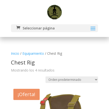
Seleccionar página
Inicio
/
Equipamiento
/ Chest Rig
Chest Rig
Mostrando los 4 resultados
¡Oferta!