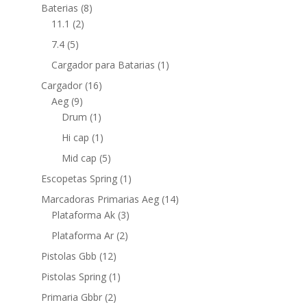
Baterias
(8)
11.1
(2)
7.4
(5)
Cargador para Batarias
(1)
Cargador
(16)
Aeg
(9)
Drum
(1)
Hi cap
(1)
Mid cap
(5)
Escopetas Spring
(1)
Marcadoras Primarias Aeg
(14)
Plataforma Ak
(3)
Plataforma Ar
(2)
Pistolas Gbb
(12)
Pistolas Spring
(1)
Primaria Gbbr
(2)