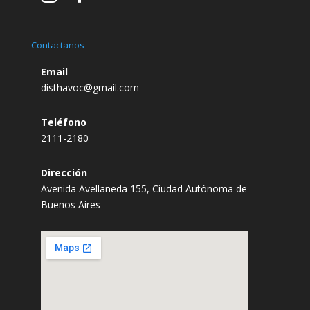
Contactanos
Email
disthavoc@gmail.com
Teléfono
2111-2180
Dirección
Avenida Avellaneda 155, Ciudad Autónoma de
Buenos Aires