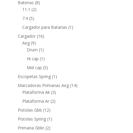
Baterias
(8)
11.1
(2)
7.4
(5)
Cargador para Batarias
(1)
Cargador
(16)
Aeg
(9)
Drum
(1)
Hi cap
(1)
Mid cap
(5)
Escopetas Spring
(1)
Marcadoras Primarias Aeg
(14)
Plataforma Ak
(3)
Plataforma Ar
(2)
Pistolas Gbb
(12)
Pistolas Spring
(1)
Primaria Gbbr
(2)