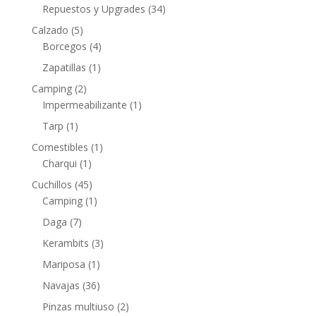
Repuestos y Upgrades
(34)
Calzado
(5)
Borcegos
(4)
Zapatillas
(1)
Camping
(2)
Impermeabilizante
(1)
Tarp
(1)
Comestibles
(1)
Charqui
(1)
Cuchillos
(45)
Camping
(1)
Daga
(7)
Kerambits
(3)
Mariposa
(1)
Navajas
(36)
Pinzas multiuso
(2)