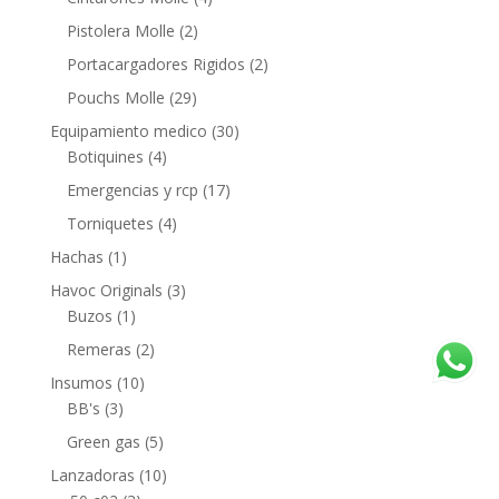
Pistolera Molle
(2)
Portacargadores Rigidos
(2)
Pouchs Molle
(29)
Equipamiento medico
(30)
Botiquines
(4)
Emergencias y rcp
(17)
Torniquetes
(4)
Hachas
(1)
Havoc Originals
(3)
Buzos
(1)
Remeras
(2)
Insumos
(10)
BB's
(3)
Green gas
(5)
Lanzadoras
(10)