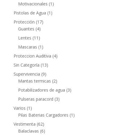
Motivacionales
(1)
Pistolas de Agua
(1)
Protección
(17)
Guantes
(4)
Lentes
(11)
Mascaras
(1)
Proteccion Auditiva
(4)
Sin Categoría
(13)
Supervivencia
(9)
Mantas termicas
(2)
Potabilizadores de agua
(3)
Pulseras paracord
(3)
Varios
(1)
Pilas Baterias Cargadores
(1)
Vestimenta
(62)
Balaclavas
(6)