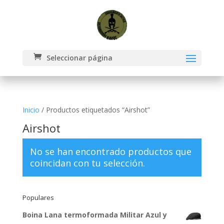
Seleccionar página
Inicio
/ Productos etiquetados “Airshot”
Airshot
No se han encontrado productos que
coincidan con tu selección.
Populares
Boina Lana termoformada Militar Azul y