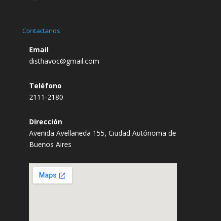
Contactanos
Email
disthavoc@gmail.com
Teléfono
2111-2180
Dirección
Avenida Avellaneda 155, Ciudad Autónoma de
Buenos Aires