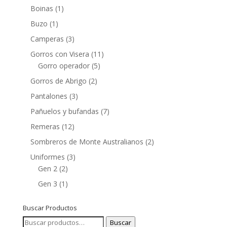
Boinas
(1)
Buzo
(1)
Camperas
(3)
Gorros con Visera
(11)
Gorro operador
(5)
Gorros de Abrigo
(2)
Pantalones
(3)
Pañuelos y bufandas
(7)
Remeras
(12)
Sombreros de Monte Australianos
(2)
Uniformes
(3)
Gen 2
(2)
Gen 3
(1)
Buscar Productos
Buscar
Buscar