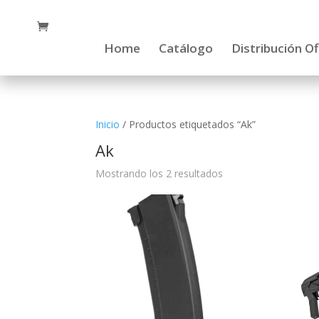
Home
Catálogo
Distribución Of
Inicio
/ Productos etiquetados “Ak”
Ak
Mostrando los 2 resultados