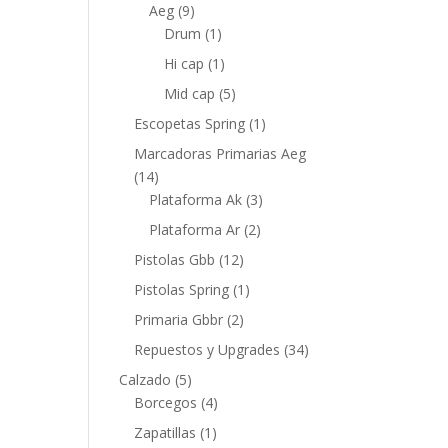
Aeg
(9)
Drum
(1)
Hi cap
(1)
Mid cap
(5)
Escopetas Spring
(1)
Marcadoras Primarias Aeg
(14)
Plataforma Ak
(3)
Plataforma Ar
(2)
Pistolas Gbb
(12)
Pistolas Spring
(1)
Primaria Gbbr
(2)
Repuestos y Upgrades
(34)
Calzado
(5)
Borcegos
(4)
Zapatillas
(1)