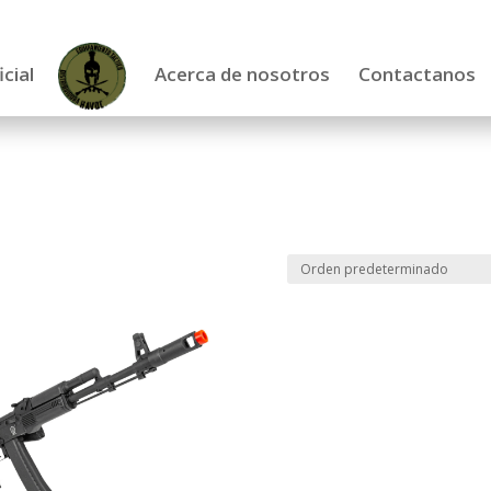
icial
Acerca de nosotros
Contactanos