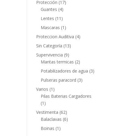
Protección
(17)
Guantes
(4)
Lentes
(11)
Mascaras
(1)
Proteccion Auditiva
(4)
Sin Categoría
(13)
Supervivencia
(9)
Mantas termicas
(2)
Potabilizadores de agua
(3)
Pulseras paracord
(3)
Varios
(1)
Pilas Baterias Cargadores
(1)
Vestimenta
(62)
Balaclavas
(6)
Boinas
(1)