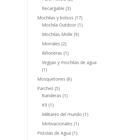
Recargable
(3)
Mochilas y bolsos
(17)
Mochila Outdoor
(1)
Mochilas Molle
(9)
Morrales
(2)
Riñoneras
(1)
Vegijas y mochilas de agua
(1)
Mosquetones
(6)
Parches
(5)
Banderas
(1)
K9
(1)
Militares del mundo
(1)
Motivacionales
(1)
Pistolas de Agua
(1)