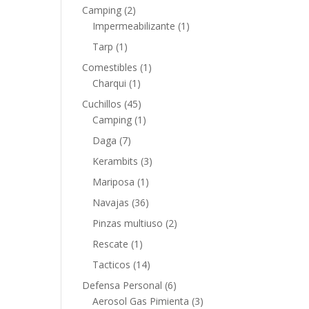
Camping
(2)
Impermeabilizante
(1)
Tarp
(1)
Comestibles
(1)
Charqui
(1)
Cuchillos
(45)
Camping
(1)
Daga
(7)
Kerambits
(3)
Mariposa
(1)
Navajas
(36)
Pinzas multiuso
(2)
Rescate
(1)
Tacticos
(14)
Defensa Personal
(6)
Aerosol Gas Pimienta
(3)