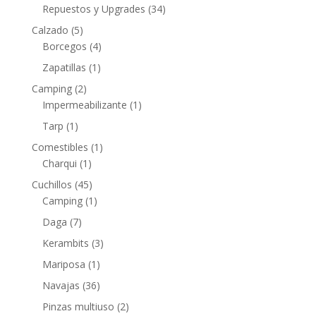
Repuestos y Upgrades
(34)
Calzado
(5)
Borcegos
(4)
Zapatillas
(1)
Camping
(2)
Impermeabilizante
(1)
Tarp
(1)
Comestibles
(1)
Charqui
(1)
Cuchillos
(45)
Camping
(1)
Daga
(7)
Kerambits
(3)
Mariposa
(1)
Navajas
(36)
Pinzas multiuso
(2)