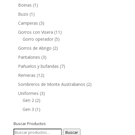
Boinas
(1)
Buzo
(1)
Camperas
(3)
Gorros con Visera
(11)
Gorro operador
(5)
Gorros de Abrigo
(2)
Pantalones
(3)
Pañuelos y bufandas
(7)
Remeras
(12)
Sombreros de Monte Australianos
(2)
Uniformes
(3)
Gen 2
(2)
Gen 3
(1)
Buscar Productos
Buscar
Buscar