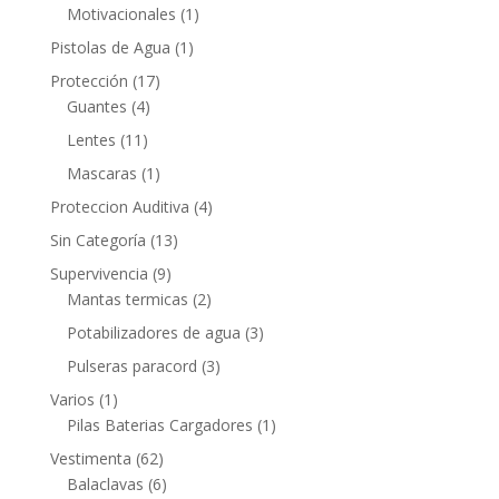
Motivacionales
(1)
Pistolas de Agua
(1)
Protección
(17)
Guantes
(4)
Lentes
(11)
Mascaras
(1)
Proteccion Auditiva
(4)
Sin Categoría
(13)
Supervivencia
(9)
Mantas termicas
(2)
Potabilizadores de agua
(3)
Pulseras paracord
(3)
Varios
(1)
Pilas Baterias Cargadores
(1)
Vestimenta
(62)
Balaclavas
(6)