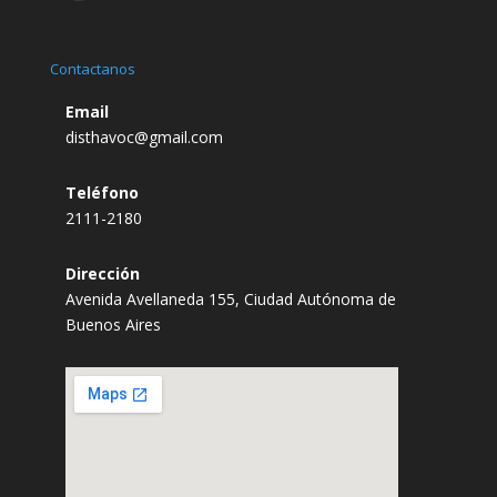
Contactanos
Email
disthavoc@gmail.com
Teléfono
2111-2180
Dirección
Avenida Avellaneda 155, Ciudad Autónoma de
Buenos Aires