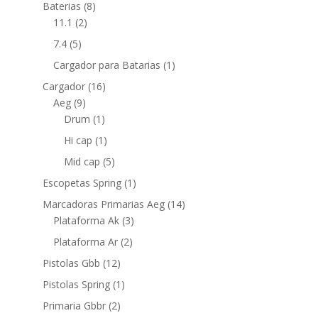
Baterias
(8)
11.1
(2)
7.4
(5)
Cargador para Batarias
(1)
Cargador
(16)
Aeg
(9)
Drum
(1)
Hi cap
(1)
Mid cap
(5)
Escopetas Spring
(1)
Marcadoras Primarias Aeg
(14)
Plataforma Ak
(3)
Plataforma Ar
(2)
Pistolas Gbb
(12)
Pistolas Spring
(1)
Primaria Gbbr
(2)