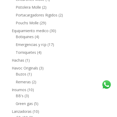
Pistolera Molle
(2)
Portacargadores Rigidos
(2)
Pouchs Molle
(29)
Equipamiento medico
(30)
Botiquines
(4)
Emergencias y rcp
(17)
Torniquetes
(4)
Hachas
(1)
Havoc Originals
(3)
Buzos
(1)
Remeras
(2)
Insumos
(10)
BB's
(3)
Green gas
(5)
Lanzadoras
(10)