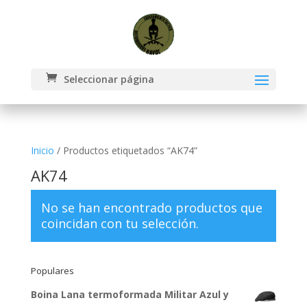
Seleccionar página
Inicio
/ Productos etiquetados “AK74”
AK74
No se han encontrado productos que
coincidan con tu selección.
Populares
Boina Lana termoformada Militar Azul y