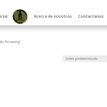
icial
Acerca de nosotros
Contactanos
ido Browning”