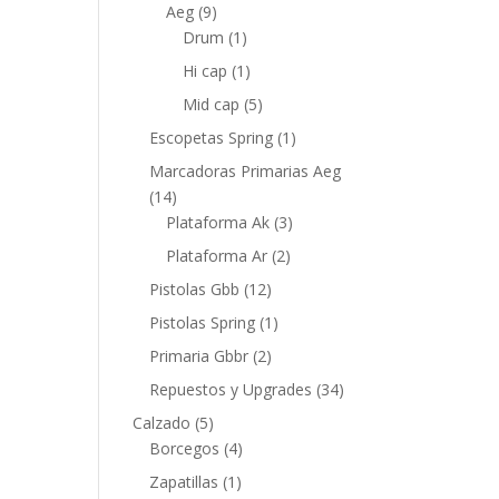
Aeg
(9)
Drum
(1)
Hi cap
(1)
Mid cap
(5)
Escopetas Spring
(1)
Marcadoras Primarias Aeg
(14)
Plataforma Ak
(3)
Plataforma Ar
(2)
Pistolas Gbb
(12)
Pistolas Spring
(1)
Primaria Gbbr
(2)
Repuestos y Upgrades
(34)
Calzado
(5)
Borcegos
(4)
Zapatillas
(1)