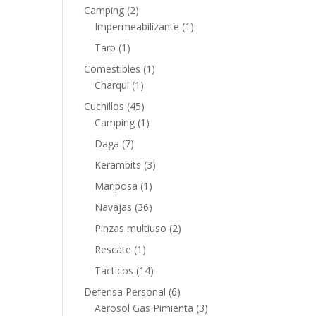
Camping
(2)
Impermeabilizante
(1)
Tarp
(1)
Comestibles
(1)
Charqui
(1)
Cuchillos
(45)
Camping
(1)
Daga
(7)
Kerambits
(3)
Mariposa
(1)
Navajas
(36)
Pinzas multiuso
(2)
Rescate
(1)
Tacticos
(14)
Defensa Personal
(6)
Aerosol Gas Pimienta
(3)