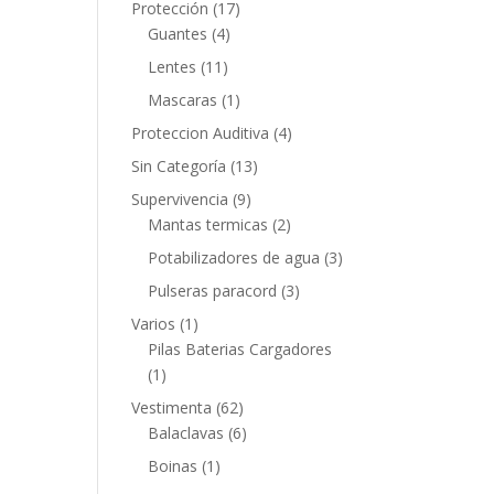
Protección
(17)
Guantes
(4)
Lentes
(11)
Mascaras
(1)
Proteccion Auditiva
(4)
Sin Categoría
(13)
Supervivencia
(9)
Mantas termicas
(2)
Potabilizadores de agua
(3)
Pulseras paracord
(3)
Varios
(1)
Pilas Baterias Cargadores
(1)
Vestimenta
(62)
Balaclavas
(6)
Boinas
(1)