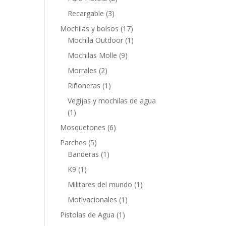
Recargable
(3)
Mochilas y bolsos
(17)
Mochila Outdoor
(1)
Mochilas Molle
(9)
Morrales
(2)
Riñoneras
(1)
Vegijas y mochilas de agua
(1)
Mosquetones
(6)
Parches
(5)
Banderas
(1)
K9
(1)
Militares del mundo
(1)
Motivacionales
(1)
Pistolas de Agua
(1)