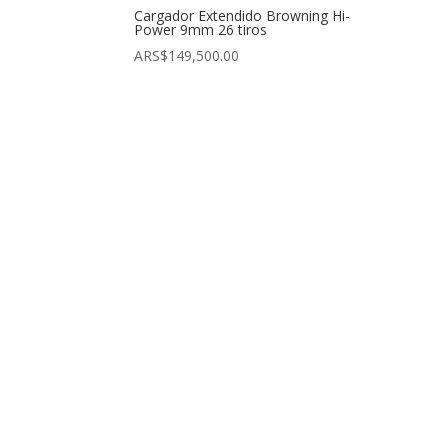
Cargador Extendido Browning Hi-
Power 9mm 26 tiros
ARS$
149,500.00