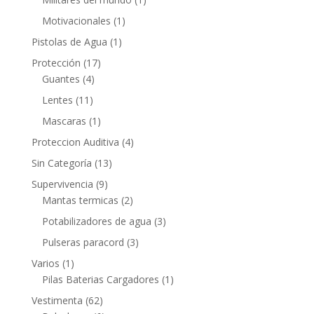
Motivacionales
(1)
Pistolas de Agua
(1)
Protección
(17)
Guantes
(4)
Lentes
(11)
Mascaras
(1)
Proteccion Auditiva
(4)
Sin Categoría
(13)
Supervivencia
(9)
Mantas termicas
(2)
Potabilizadores de agua
(3)
Pulseras paracord
(3)
Varios
(1)
Pilas Baterias Cargadores
(1)
Vestimenta
(62)