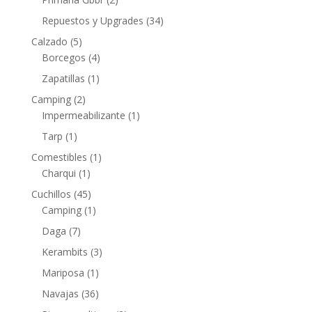
Repuestos y Upgrades
(34)
Calzado
(5)
Borcegos
(4)
Zapatillas
(1)
Camping
(2)
Impermeabilizante
(1)
Tarp
(1)
Comestibles
(1)
Charqui
(1)
Cuchillos
(45)
Camping
(1)
Daga
(7)
Kerambits
(3)
Mariposa
(1)
Navajas
(36)