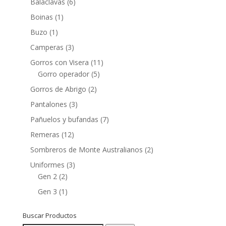
Balaclavas
(6)
Boinas
(1)
Buzo
(1)
Camperas
(3)
Gorros con Visera
(11)
Gorro operador
(5)
Gorros de Abrigo
(2)
Pantalones
(3)
Pañuelos y bufandas
(7)
Remeras
(12)
Sombreros de Monte Australianos
(2)
Uniformes
(3)
Gen 2
(2)
Gen 3
(1)
Buscar Productos