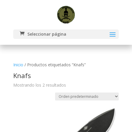
Seleccionar página
Inicio
/ Productos etiquetados “Knafs”
Knafs
Mostrando los 2 resultados