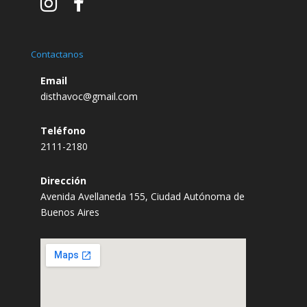
Contactanos
Email
disthavoc@gmail.com
Teléfono
2111-2180
Dirección
Avenida Avellaneda 155, Ciudad Autónoma de
Buenos Aires