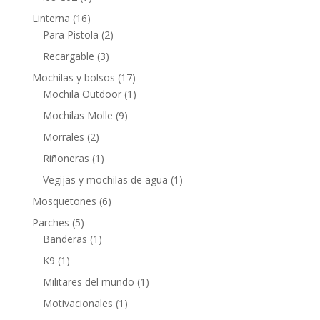
Linterna
(16)
Para Pistola
(2)
Recargable
(3)
Mochilas y bolsos
(17)
Mochila Outdoor
(1)
Mochilas Molle
(9)
Morrales
(2)
Riñoneras
(1)
Vegijas y mochilas de agua
(1)
Mosquetones
(6)
Parches
(5)
Banderas
(1)
K9
(1)
Militares del mundo
(1)
Motivacionales
(1)