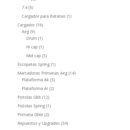
7.4
(5)
Cargador para Batarias
(1)
Cargador
(16)
Aeg
(9)
Drum
(1)
Hi cap
(1)
Mid cap
(5)
Escopetas Spring
(1)
Marcadoras Primarias Aeg
(14)
Plataforma Ak
(3)
Plataforma Ar
(2)
Pistolas Gbb
(12)
Pistolas Spring
(1)
Primaria Gbbr
(2)
Repuestos y Upgrades
(34)