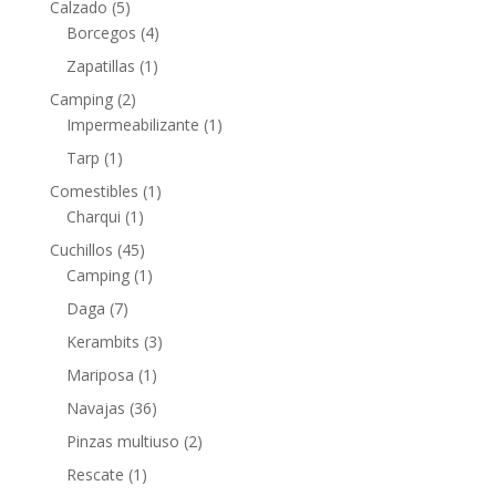
Calzado
(5)
Borcegos
(4)
Zapatillas
(1)
Camping
(2)
Impermeabilizante
(1)
Tarp
(1)
Comestibles
(1)
Charqui
(1)
Cuchillos
(45)
Camping
(1)
Daga
(7)
Kerambits
(3)
Mariposa
(1)
Navajas
(36)
Pinzas multiuso
(2)
Rescate
(1)