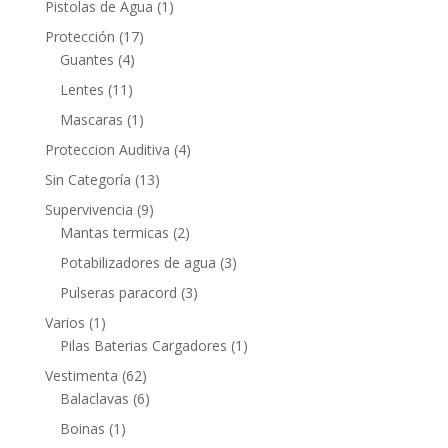
Pistolas de Agua
(1)
Protección
(17)
Guantes
(4)
Lentes
(11)
Mascaras
(1)
Proteccion Auditiva
(4)
Sin Categoría
(13)
Supervivencia
(9)
Mantas termicas
(2)
Potabilizadores de agua
(3)
Pulseras paracord
(3)
Varios
(1)
Pilas Baterias Cargadores
(1)
Vestimenta
(62)
Balaclavas
(6)
Boinas
(1)