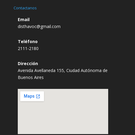
Contactanos
Email
disthavoc@gmail.com
Teléfono
2111-2180
Dirección
Avenida Avellaneda 155, Ciudad Autónoma de
Buenos Aires