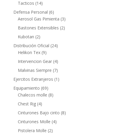
Tacticos
(14)
Defensa Personal
(6)
Aerosol Gas Pimienta
(3)
Bastones Extensibles
(2)
Kubotan
(2)
Distribución Oficial
(24)
Helikon Tex
(9)
Intervencion Gear
(4)
Malvinas Siempre
(7)
Ejercitos Extranjeros
(1)
Equipamiento
(69)
Chalecos molle
(8)
Chest Rig
(4)
Cinturones Bajo cinto
(8)
Cinturones Molle
(4)
Pistolera Molle
(2)