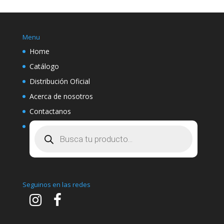
Menu
Home
Catálogo
Distribución Oficial
Acerca de nosotros
Contactanos
Búsqueda
de
productos
Seguinos en las redes