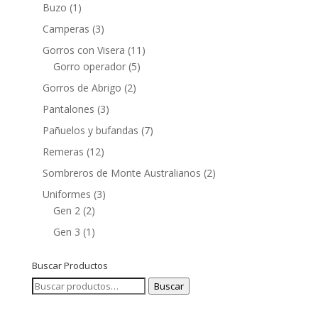
Buzo
(1)
Camperas
(3)
Gorros con Visera
(11)
Gorro operador
(5)
Gorros de Abrigo
(2)
Pantalones
(3)
Pañuelos y bufandas
(7)
Remeras
(12)
Sombreros de Monte Australianos
(2)
Uniformes
(3)
Gen 2
(2)
Gen 3
(1)
Buscar Productos
Buscar
Buscar
por: