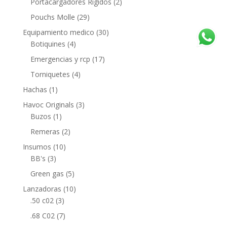
Portacargadores Rigidos
(2)
Pouchs Molle
(29)
Equipamiento medico
(30)
Botiquines
(4)
Emergencias y rcp
(17)
Torniquetes
(4)
Hachas
(1)
Havoc Originals
(3)
Buzos
(1)
Remeras
(2)
Insumos
(10)
BB's
(3)
Green gas
(5)
Lanzadoras
(10)
.50 c02
(3)
.68 C02
(7)