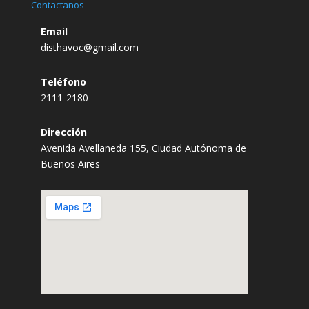
Contactanos
Email
disthavoc@gmail.com
Teléfono
2111-2180
Dirección
Avenida Avellaneda 155, Ciudad Autónoma de
Buenos Aires