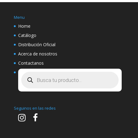
Menu
Home
Catálogo
Distribución Oficial
Acerca de nosotros
Contactanos
Búsqueda
de
productos
Seguinos en las redes