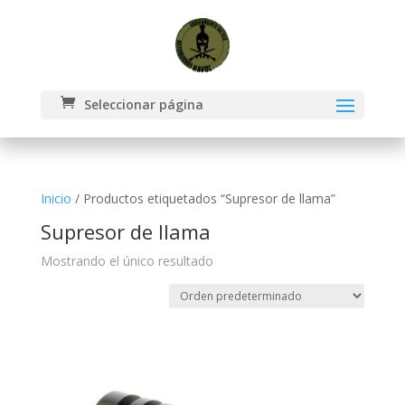
Seleccionar página
Inicio
/ Productos etiquetados “Supresor de llama”
Supresor de llama
Mostrando el único resultado