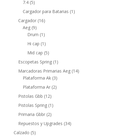
7.4
(5)
Cargador para Batarias
(1)
Cargador
(16)
Aeg
(9)
Drum
(1)
Hi cap
(1)
Mid cap
(5)
Escopetas Spring
(1)
Marcadoras Primarias Aeg
(14)
Plataforma Ak
(3)
Plataforma Ar
(2)
Pistolas Gbb
(12)
Pistolas Spring
(1)
Primaria Gbbr
(2)
Repuestos y Upgrades
(34)
Calzado
(5)