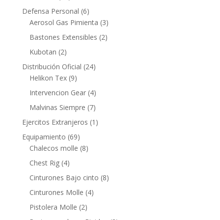
Defensa Personal
(6)
Aerosol Gas Pimienta
(3)
Bastones Extensibles
(2)
Kubotan
(2)
Distribución Oficial
(24)
Helikon Tex
(9)
Intervencion Gear
(4)
Malvinas Siempre
(7)
Ejercitos Extranjeros
(1)
Equipamiento
(69)
Chalecos molle
(8)
Chest Rig
(4)
Cinturones Bajo cinto
(8)
Cinturones Molle
(4)
Pistolera Molle
(2)