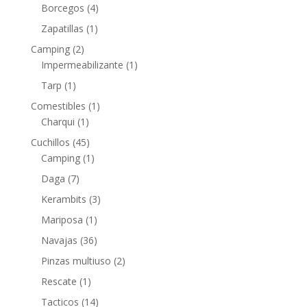
Borcegos
(4)
Zapatillas
(1)
Camping
(2)
Impermeabilizante
(1)
Tarp
(1)
Comestibles
(1)
Charqui
(1)
Cuchillos
(45)
Camping
(1)
Daga
(7)
Kerambits
(3)
Mariposa
(1)
Navajas
(36)
Pinzas multiuso
(2)
Rescate
(1)
Tacticos
(14)