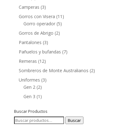
Camperas
(3)
Gorros con Visera
(11)
Gorro operador
(5)
Gorros de Abrigo
(2)
Pantalones
(3)
Pañuelos y bufandas
(7)
Remeras
(12)
Sombreros de Monte Australianos
(2)
Uniformes
(3)
Gen 2
(2)
Gen 3
(1)
Buscar Productos
Buscar
Buscar
por: