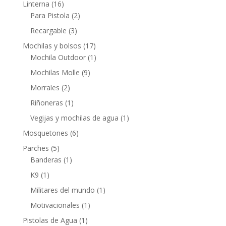
Linterna
(16)
Para Pistola
(2)
Recargable
(3)
Mochilas y bolsos
(17)
Mochila Outdoor
(1)
Mochilas Molle
(9)
Morrales
(2)
Riñoneras
(1)
Vegijas y mochilas de agua
(1)
Mosquetones
(6)
Parches
(5)
Banderas
(1)
K9
(1)
Militares del mundo
(1)
Motivacionales
(1)
Pistolas de Agua
(1)