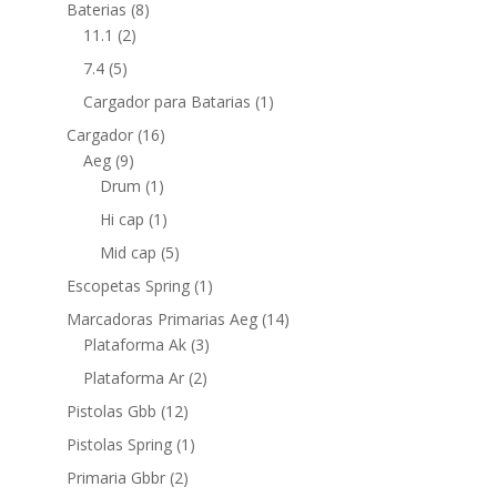
Baterias
(8)
11.1
(2)
7.4
(5)
Cargador para Batarias
(1)
Cargador
(16)
Aeg
(9)
Drum
(1)
Hi cap
(1)
Mid cap
(5)
Escopetas Spring
(1)
Marcadoras Primarias Aeg
(14)
Plataforma Ak
(3)
Plataforma Ar
(2)
Pistolas Gbb
(12)
Pistolas Spring
(1)
Primaria Gbbr
(2)