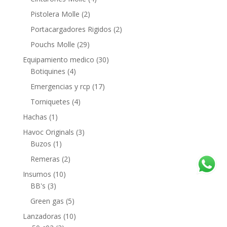
Pistolera Molle
(2)
Portacargadores Rigidos
(2)
Pouchs Molle
(29)
Equipamiento medico
(30)
Botiquines
(4)
Emergencias y rcp
(17)
Torniquetes
(4)
Hachas
(1)
Havoc Originals
(3)
Buzos
(1)
Remeras
(2)
Insumos
(10)
BB's
(3)
Green gas
(5)
Lanzadoras
(10)