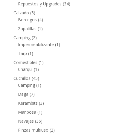
Repuestos y Upgrades
(34)
Calzado
(5)
Borcegos
(4)
Zapatillas
(1)
Camping
(2)
Impermeabilizante
(1)
Tarp
(1)
Comestibles
(1)
Charqui
(1)
Cuchillos
(45)
Camping
(1)
Daga
(7)
Kerambits
(3)
Mariposa
(1)
Navajas
(36)
Pinzas multiuso
(2)