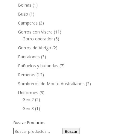
Boinas
(1)
Buzo
(1)
Camperas
(3)
Gorros con Visera
(11)
Gorro operador
(5)
Gorros de Abrigo
(2)
Pantalones
(3)
Pañuelos y bufandas
(7)
Remeras
(12)
Sombreros de Monte Australianos
(2)
Uniformes
(3)
Gen 2
(2)
Gen 3
(1)
Buscar Productos
Buscar
Buscar