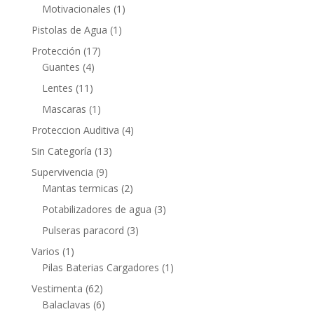
Motivacionales
(1)
Pistolas de Agua
(1)
Protección
(17)
Guantes
(4)
Lentes
(11)
Mascaras
(1)
Proteccion Auditiva
(4)
Sin Categoría
(13)
Supervivencia
(9)
Mantas termicas
(2)
Potabilizadores de agua
(3)
Pulseras paracord
(3)
Varios
(1)
Pilas Baterias Cargadores
(1)
Vestimenta
(62)
Balaclavas
(6)