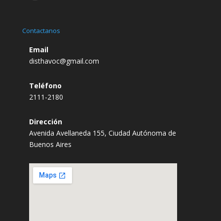
Contactanos
Email
disthavoc@gmail.com
Teléfono
2111-2180
Dirección
Avenida Avellaneda 155, Ciudad Autónoma de
Buenos Aires