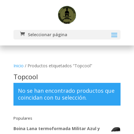
Seleccionar página
Inicio
/ Productos etiquetados “Topcool”
Topcool
No se han encontrado productos que
coincidan con tu selección.
Populares
Boina Lana termoformada Militar Azul y