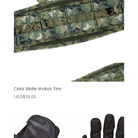
Cinto Molle Vrokos Tmc
USD$
39.00