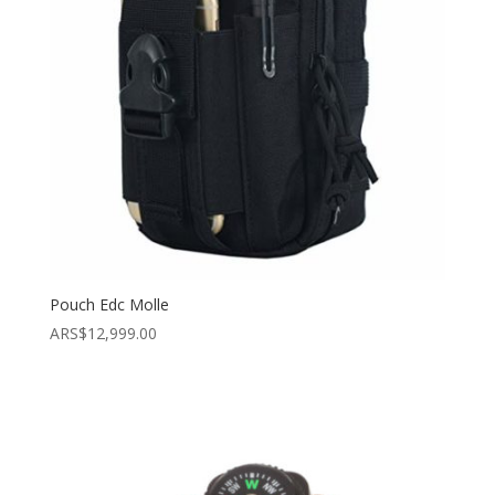
Pouch Edc Molle
ARS$
12,999.00