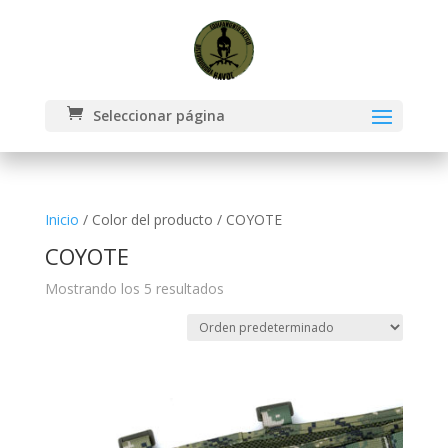
Seleccionar página
Inicio
/ Color del producto / COYOTE
COYOTE
Mostrando los 5 resultados