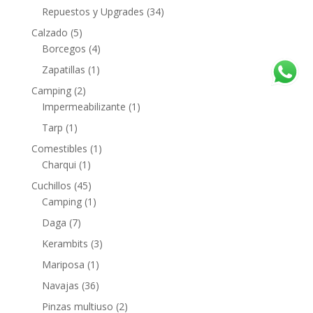
Repuestos y Upgrades
(34)
Calzado
(5)
Borcegos
(4)
Zapatillas
(1)
Camping
(2)
Impermeabilizante
(1)
Tarp
(1)
Comestibles
(1)
Charqui
(1)
Cuchillos
(45)
Camping
(1)
Daga
(7)
Kerambits
(3)
Mariposa
(1)
Navajas
(36)
Pinzas multiuso
(2)