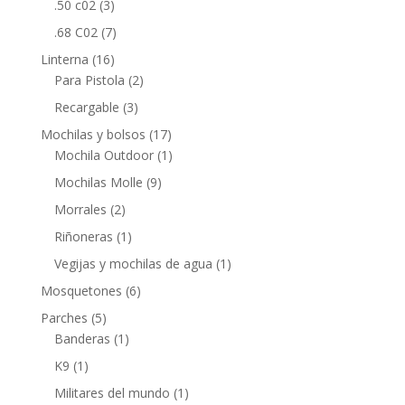
.50 c02
(3)
.68 C02
(7)
Linterna
(16)
Para Pistola
(2)
Recargable
(3)
Mochilas y bolsos
(17)
Mochila Outdoor
(1)
Mochilas Molle
(9)
Morrales
(2)
Riñoneras
(1)
Vegijas y mochilas de agua
(1)
Mosquetones
(6)
Parches
(5)
Banderas
(1)
K9
(1)
Militares del mundo
(1)