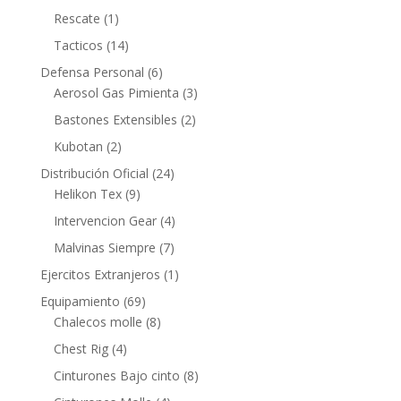
Rescate
(1)
Tacticos
(14)
Defensa Personal
(6)
Aerosol Gas Pimienta
(3)
Bastones Extensibles
(2)
Kubotan
(2)
Distribución Oficial
(24)
Helikon Tex
(9)
Intervencion Gear
(4)
Malvinas Siempre
(7)
Ejercitos Extranjeros
(1)
Equipamiento
(69)
Chalecos molle
(8)
Chest Rig
(4)
Cinturones Bajo cinto
(8)