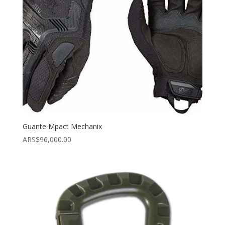
Guante Mpact Mechanix
ARS$
96,000.00