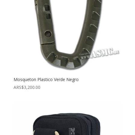
Mosqueton Plastico Verde Negro
ARS$
3,200.00