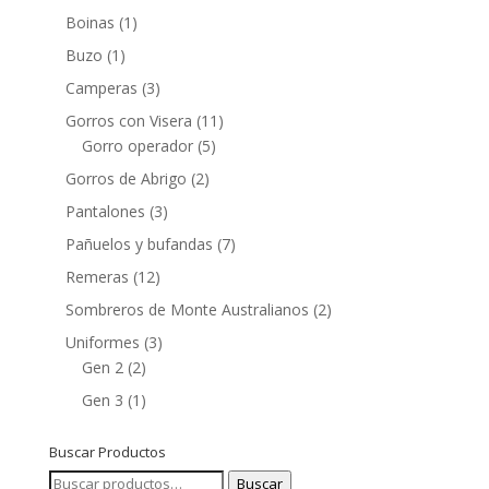
Boinas
(1)
Buzo
(1)
Camperas
(3)
Gorros con Visera
(11)
Gorro operador
(5)
Gorros de Abrigo
(2)
Pantalones
(3)
Pañuelos y bufandas
(7)
Remeras
(12)
Sombreros de Monte Australianos
(2)
Uniformes
(3)
Gen 2
(2)
Gen 3
(1)
Buscar Productos
Buscar
Buscar