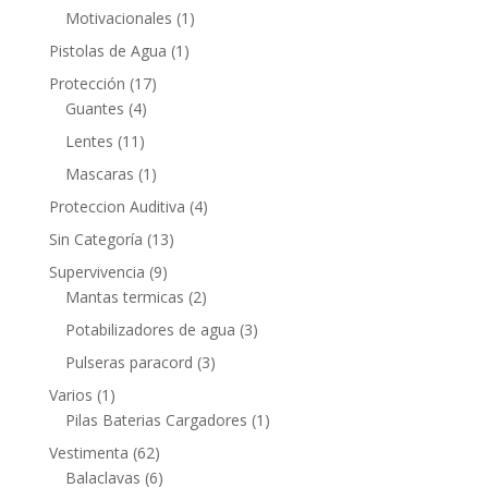
Motivacionales
(1)
Pistolas de Agua
(1)
Protección
(17)
Guantes
(4)
Lentes
(11)
Mascaras
(1)
Proteccion Auditiva
(4)
Sin Categoría
(13)
Supervivencia
(9)
Mantas termicas
(2)
Potabilizadores de agua
(3)
Pulseras paracord
(3)
Varios
(1)
Pilas Baterias Cargadores
(1)
Vestimenta
(62)
Balaclavas
(6)