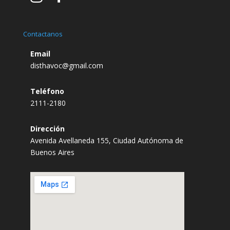
Contactanos
Email
disthavoc@gmail.com
Teléfono
2111-2180
Dirección
Avenida Avellaneda 155, Ciudad Autónoma de
Buenos Aires