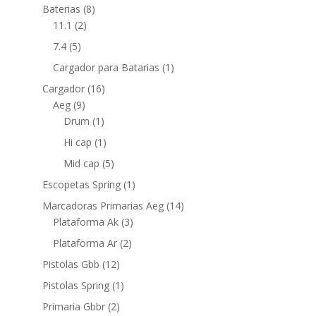
Baterias
(8)
11.1
(2)
7.4
(5)
Cargador para Batarias
(1)
Cargador
(16)
Aeg
(9)
Drum
(1)
Hi cap
(1)
Mid cap
(5)
Escopetas Spring
(1)
Marcadoras Primarias Aeg
(14)
Plataforma Ak
(3)
Plataforma Ar
(2)
Pistolas Gbb
(12)
Pistolas Spring
(1)
Primaria Gbbr
(2)