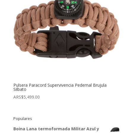
Pulsera Paracord Supervivencia Pedernal Brujula
Silbato
ARS$
5,499.00
Populares
Boina Lana termoformada Militar Azul y