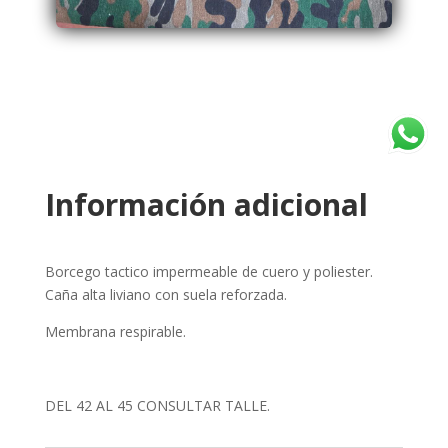
Información adicional
Borcego tactico impermeable de cuero y poliester.
Caña alta liviano con suela reforzada.
Membrana respirable.
DEL 42 AL 45 CONSULTAR TALLE.