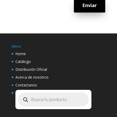
Enviar
Menu
Home
Catálogo
Distribución Oficial
Acerca de nosotros
Contactanos
Búsqueda
de
productos