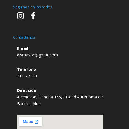
Seguinos en las redes
Contactanos
Email
disthavoc@gmail.com
Teléfono
2111-2180
Dirección
Avenida Avellaneda 155, Ciudad Autónoma de
Buenos Aires