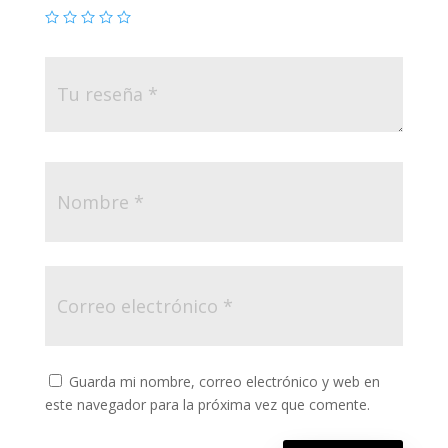
Guarda mi nombre, correo electrónico y web en
este navegador para la próxima vez que comente.