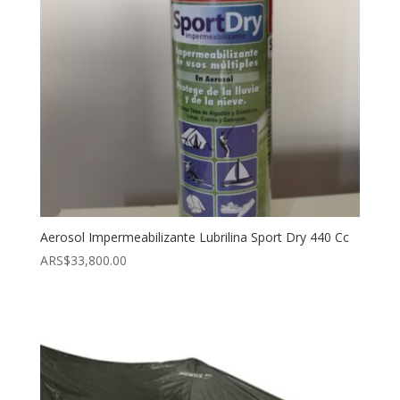
Aerosol Impermeabilizante Lubrilina Sport Dry 440 Cc
ARS$
33,800.00