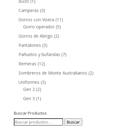
Buzo
(1)
Camperas
(3)
Gorros con Visera
(11)
Gorro operador
(5)
Gorros de Abrigo
(2)
Pantalones
(3)
Pañuelos y bufandas
(7)
Remeras
(12)
Sombreros de Monte Australianos
(2)
Uniformes
(3)
Gen 2
(2)
Gen 3
(1)
Buscar Productos
Buscar
Buscar
por: