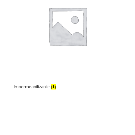
Impermeabilizante
(1)