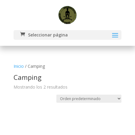
Seleccionar página
Inicio
/ Camping
Camping
Mostrando los 2 resultados