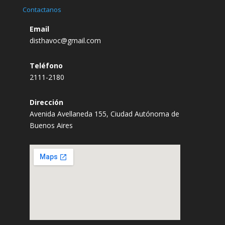
Contactanos
Email
disthavoc@gmail.com
Teléfono
2111-2180
Dirección
Avenida Avellaneda 155, Ciudad Autónoma de
Buenos Aires