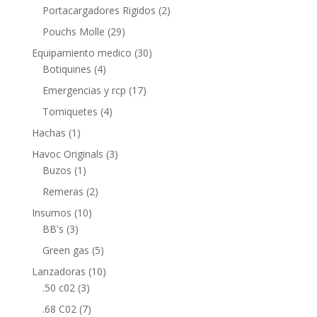
Portacargadores Rigidos
(2)
Pouchs Molle
(29)
Equipamiento medico
(30)
Botiquines
(4)
Emergencias y rcp
(17)
Torniquetes
(4)
Hachas
(1)
Havoc Originals
(3)
Buzos
(1)
Remeras
(2)
Insumos
(10)
BB's
(3)
Green gas
(5)
Lanzadoras
(10)
.50 c02
(3)
.68 C02
(7)