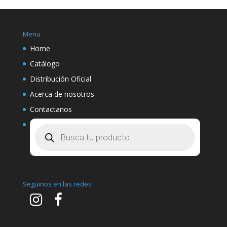
Menu
Home
Catálogo
Distribución Oficial
Acerca de nosotros
Contactanos
Búsqueda
de
productos
Seguinos en las redes