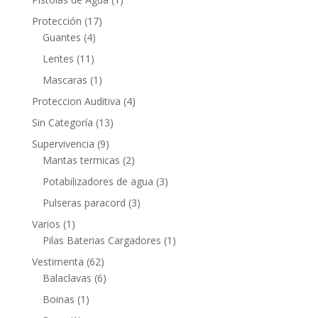
Protección
(17)
Guantes
(4)
Lentes
(11)
Mascaras
(1)
Proteccion Auditiva
(4)
Sin Categoría
(13)
Supervivencia
(9)
Mantas termicas
(2)
Potabilizadores de agua
(3)
Pulseras paracord
(3)
Varios
(1)
Pilas Baterias Cargadores
(1)
Vestimenta
(62)
Balaclavas
(6)
Boinas
(1)