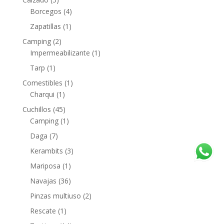
Borcegos
(4)
Zapatillas
(1)
Camping
(2)
Impermeabilizante
(1)
Tarp
(1)
Comestibles
(1)
Charqui
(1)
Cuchillos
(45)
Camping
(1)
Daga
(7)
Kerambits
(3)
Mariposa
(1)
Navajas
(36)
Pinzas multiuso
(2)
Rescate
(1)