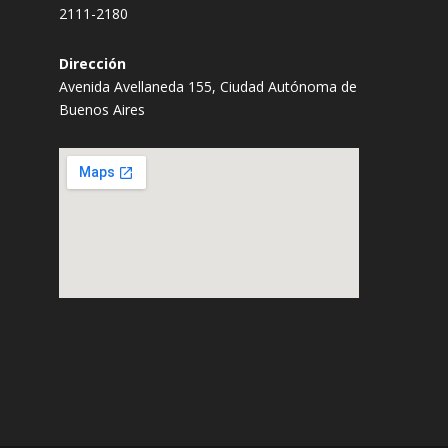
2111-2180
Dirección
Avenida Avellaneda 155, Ciudad Autónoma de
Buenos Aires