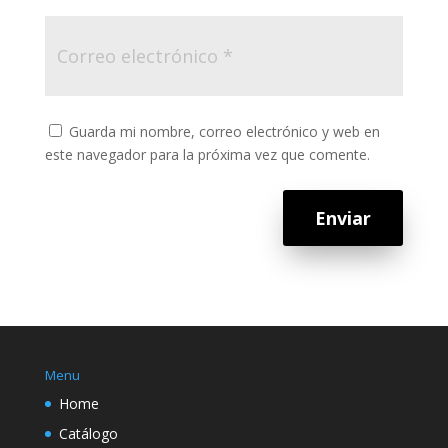
Guarda mi nombre, correo electrónico y web en
este navegador para la próxima vez que comente.
Enviar
Menu
Home
Catálogo