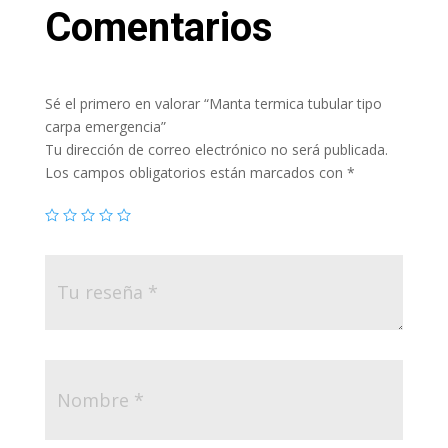
Comentarios
Sé el primero en valorar “Manta termica tubular tipo
carpa emergencia”
Tu dirección de correo electrónico no será publicada.
Los campos obligatorios están marcados con
*