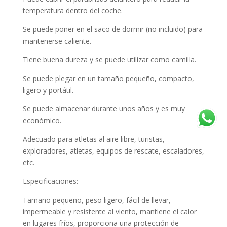
temperatura dentro del coche.
Se puede poner en el saco de dormir (no incluido) para
mantenerse caliente.
Tiene buena dureza y se puede utilizar como camilla.
Se puede plegar en un tamaño pequeño, compacto,
ligero y portátil.
Se puede almacenar durante unos años y es muy
económico.
Adecuado para atletas al aire libre, turistas,
exploradores, atletas, equipos de rescate, escaladores,
etc.
Especificaciones:
Tamaño pequeño, peso ligero, fácil de llevar,
impermeable y resistente al viento, mantiene el calor
en lugares fríos, proporciona una protección de