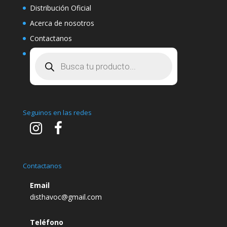
Distribución Oficial
Acerca de nosotros
Contactanos
Búsqueda
de
productos
Seguinos en las redes
Contactanos
Email
disthavoc@gmail.com
Teléfono