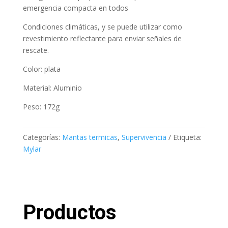
emergencia compacta en todos
Condiciones climáticas, y se puede utilizar como
revestimiento reflectante para enviar señales de
rescate.
Color: plata
Material: Aluminio
Peso: 172g
Categorías:
Mantas termicas
,
Supervivencia
Etiqueta:
Mylar
Productos