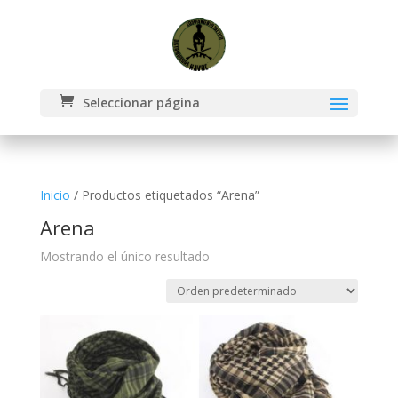
Seleccionar página
Inicio
/ Productos etiquetados “Arena”
Arena
Mostrando el único resultado