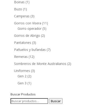
Boinas
(1)
Buzo
(1)
Camperas
(3)
Gorros con Visera
(11)
Gorro operador
(5)
Gorros de Abrigo
(2)
Pantalones
(3)
Pañuelos y bufandas
(7)
Remeras
(12)
Sombreros de Monte Australianos
(2)
Uniformes
(3)
Gen 2
(2)
Gen 3
(1)
Buscar Productos
Buscar
Buscar