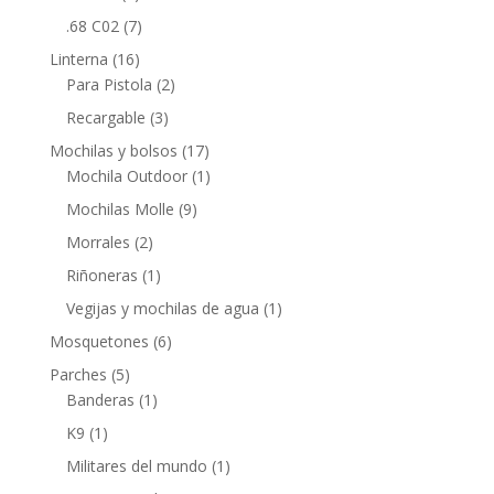
.68 C02
(7)
Linterna
(16)
Para Pistola
(2)
Recargable
(3)
Mochilas y bolsos
(17)
Mochila Outdoor
(1)
Mochilas Molle
(9)
Morrales
(2)
Riñoneras
(1)
Vegijas y mochilas de agua
(1)
Mosquetones
(6)
Parches
(5)
Banderas
(1)
K9
(1)
Militares del mundo
(1)