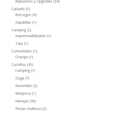
Repuestos y Upgrades
(34)
Calzado
(5)
Borcegos
(4)
Zapatillas
(1)
Camping
(2)
Impermeabilizante
(1)
Tarp
(1)
Comestibles
(1)
Charqui
(1)
Cuchillos
(45)
Camping
(1)
Daga
(7)
Kerambits
(3)
Mariposa
(1)
Navajas
(36)
Pinzas multiuso
(2)