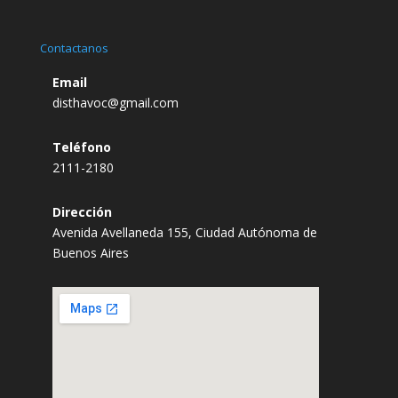
Contactanos
Email
disthavoc@gmail.com
Teléfono
2111-2180
Dirección
Avenida Avellaneda 155, Ciudad Autónoma de
Buenos Aires