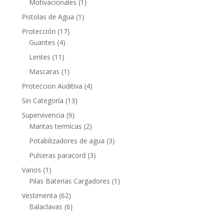
Motivacionales
(1)
Pistolas de Agua
(1)
Protección
(17)
Guantes
(4)
Lentes
(11)
Mascaras
(1)
Proteccion Auditiva
(4)
Sin Categoría
(13)
Supervivencia
(9)
Mantas termicas
(2)
Potabilizadores de agua
(3)
Pulseras paracord
(3)
Varios
(1)
Pilas Baterias Cargadores
(1)
Vestimenta
(62)
Balaclavas
(6)