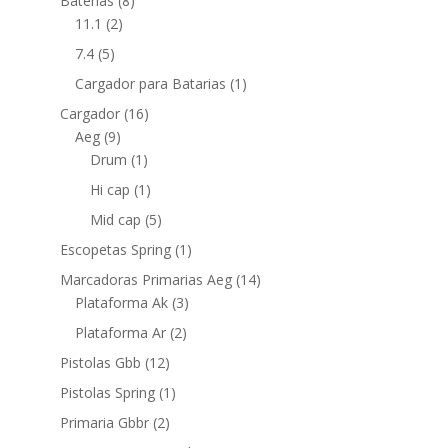
Baterias
(8)
11.1
(2)
7.4
(5)
Cargador para Batarias
(1)
Cargador
(16)
Aeg
(9)
Drum
(1)
Hi cap
(1)
Mid cap
(5)
Escopetas Spring
(1)
Marcadoras Primarias Aeg
(14)
Plataforma Ak
(3)
Plataforma Ar
(2)
Pistolas Gbb
(12)
Pistolas Spring
(1)
Primaria Gbbr
(2)