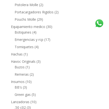
Pistolera Molle
(2)
Portacargadores Rigidos
(2)
Pouchs Molle
(29)
Equipamiento medico
(30)
Botiquines
(4)
Emergencias y rcp
(17)
Torniquetes
(4)
Hachas
(1)
Havoc Originals
(3)
Buzos
(1)
Remeras
(2)
Insumos
(10)
BB's
(3)
Green gas
(5)
Lanzadoras
(10)
.50 c02
(3)