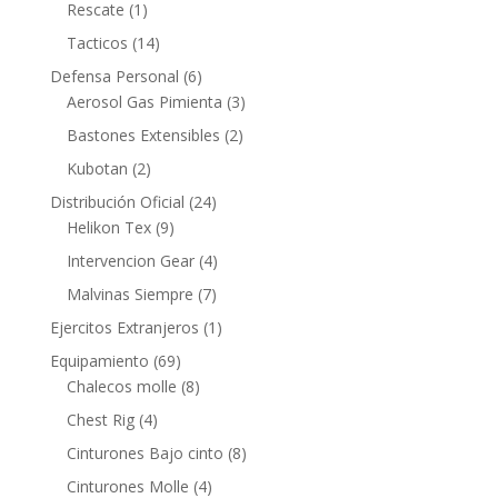
Rescate
(1)
Tacticos
(14)
Defensa Personal
(6)
Aerosol Gas Pimienta
(3)
Bastones Extensibles
(2)
Kubotan
(2)
Distribución Oficial
(24)
Helikon Tex
(9)
Intervencion Gear
(4)
Malvinas Siempre
(7)
Ejercitos Extranjeros
(1)
Equipamiento
(69)
Chalecos molle
(8)
Chest Rig
(4)
Cinturones Bajo cinto
(8)
Cinturones Molle
(4)