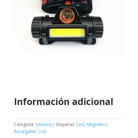
Información adicional
Categoría:
Linterna
Etiquetas:
Led
,
Magnetico
,
Recargable
,
Usb