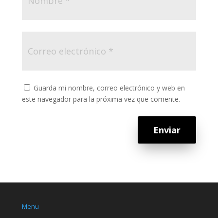
Guarda mi nombre, correo electrónico y web en
este navegador para la próxima vez que comente.
Enviar
Menu