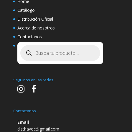
Home
Catálogo
Distribución Oficial
Acerca de nosotros
Contactanos
Búsqueda
de
productos
Seguinos en las redes
Contactanos
Email
disthavoc@gmail.com