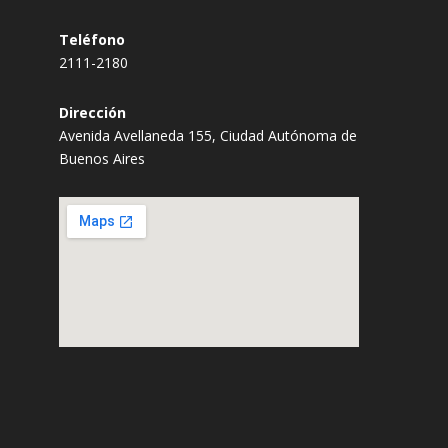
Teléfono
2111-2180
Dirección
Avenida Avellaneda 155, Ciudad Autónoma de
Buenos Aires