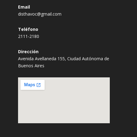
Email
disthavoc@gmail.com
Teléfono
2111-2180
Dirección
Avenida Avellaneda 155, Ciudad Autónoma de
Buenos Aires