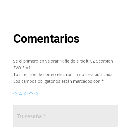
Comentarios
Sé el primero en valorar “Rifle de airsoft CZ Scorpion
EVO 3 A1”
Tu dirección de correo electrónico no será publicada.
Los campos obligatorios están marcados con
*