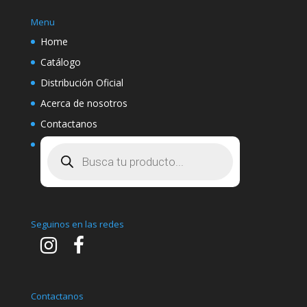
Menu
Home
Catálogo
Distribución Oficial
Acerca de nosotros
Contactanos
Búsqueda
de
productos
Seguinos en las redes
Contactanos