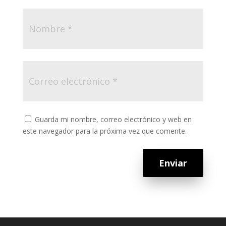
Guarda mi nombre, correo electrónico y web en
este navegador para la próxima vez que comente.
Enviar