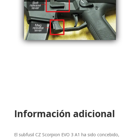
Información adicional
El subfusil CZ Scorpion EVO 3 A1 ha sido concebido,