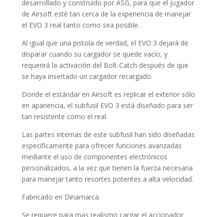
desarrollado y construido por ASG, para que el jugador
de Airsoft esté tan cerca de la experiencia de manejar
el EVO 3 real tanto como sea posible.
Al igual que una pistola de verdad, el EVO 3 dejará de
disparar cuando su cargador se quede vacío, y
requerirá la activación del Bolt-Catch después de que
se haya insertado un cargador recargado.
Donde el estándar en Airsoft es replicar el exterior sólo
en apariencia, el subfusil EVO 3 está diseñado para ser
tan resistente como el real.
Las partes internas de este subfusil han sido diseñadas
específicamente para ofrecer funciones avanzadas
mediante el uso de componentes electrónicos
personalizados, a la vez que tienen la fuerza necesaria
para manejar tanto resortes potentes a alta velocidad.
Fabricado en Dinamarca.
Se requiere para mas realismo cargar el accionador