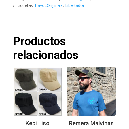
Etiquetas:
HavocOriginals
,
Libertador
Productos
relacionados
Kepi Liso
Remera Malvinas