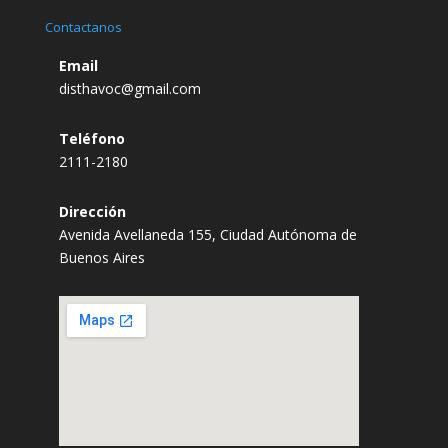
Contactanos
Email
disthavoc@gmail.com
Teléfono
2111-2180
Dirección
Avenida Avellaneda 155, Ciudad Autónoma de
Buenos Aires