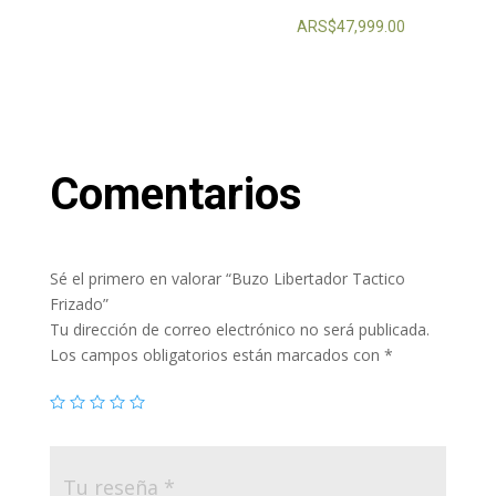
ARS$
47,999.00
Comentarios
Sé el primero en valorar “Buzo Libertador Tactico
Frizado”
Tu dirección de correo electrónico no será publicada.
Los campos obligatorios están marcados con
*