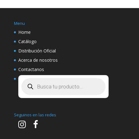
Menu
Home
Catálogo
Distribución Oficial
Acerca de nosotros
Contactanos
Búsqueda
de
productos
Seguinos en las redes