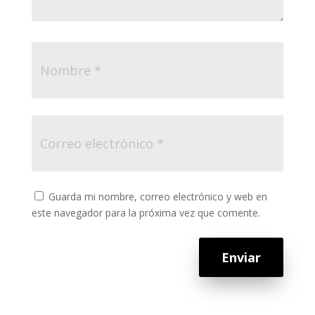
Guarda mi nombre, correo electrónico y web en
este navegador para la próxima vez que comente.
Enviar