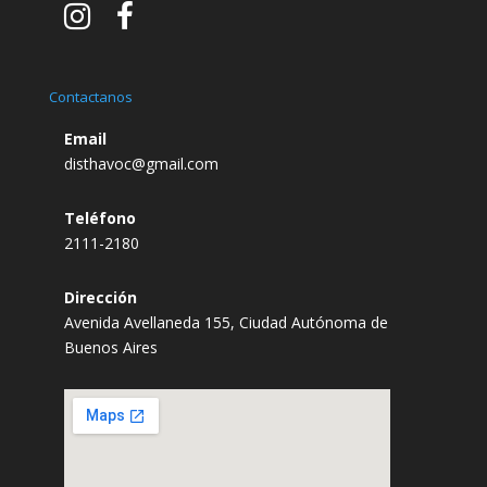
Contactanos
Email
disthavoc@gmail.com
Teléfono
2111-2180
Dirección
Avenida Avellaneda 155, Ciudad Autónoma de
Buenos Aires