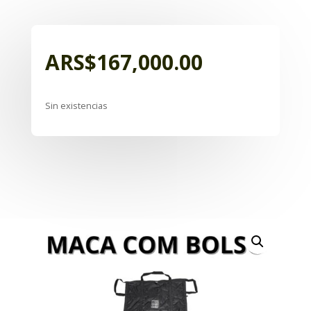
ARS$
167,000.00
Sin existencias