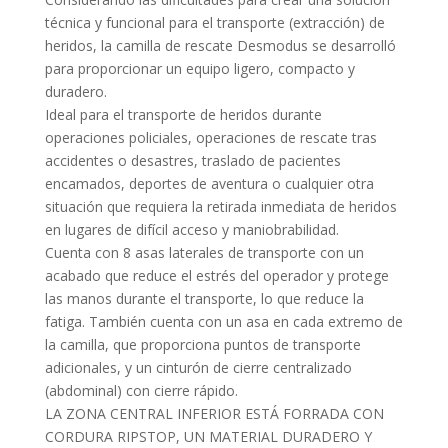
técnica y funcional para el transporte (extracción) de
heridos, la camilla de rescate Desmodus se desarrolló
para proporcionar un equipo ligero, compacto y
duradero.
Ideal para el transporte de heridos durante
operaciones policiales, operaciones de rescate tras
accidentes o desastres, traslado de pacientes
encamados, deportes de aventura o cualquier otra
situación que requiera la retirada inmediata de heridos
en lugares de difícil acceso y maniobrabilidad.
Cuenta con 8 asas laterales de transporte con un
acabado que reduce el estrés del operador y protege
las manos durante el transporte, lo que reduce la
fatiga. También cuenta con un asa en cada extremo de
la camilla, que proporciona puntos de transporte
adicionales, y un cinturón de cierre centralizado
(abdominal) con cierre rápido.
LA ZONA CENTRAL INFERIOR ESTÁ FORRADA CON
CORDURA RIPSTOP, UN MATERIAL DURADERO Y