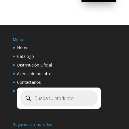
Menu
Home
Catálogo
Distribución Oficial
Acerca de nosotros
Contactanos
Búsqueda
de
productos
Seguinos en las redes