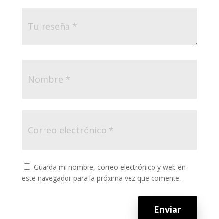
Guarda mi nombre, correo electrónico y web en
este navegador para la próxima vez que comente.
Enviar