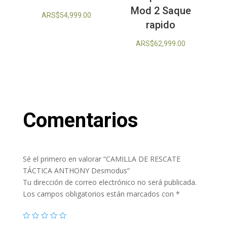
Mod 2 Saque
ARS$
54,999.00
rapido
ARS$
62,999.00
Comentarios
Sé el primero en valorar “CAMILLA DE RESCATE
TÁCTICA ANTHONY Desmodus”
Tu dirección de correo electrónico no será publicada.
Los campos obligatorios están marcados con
*