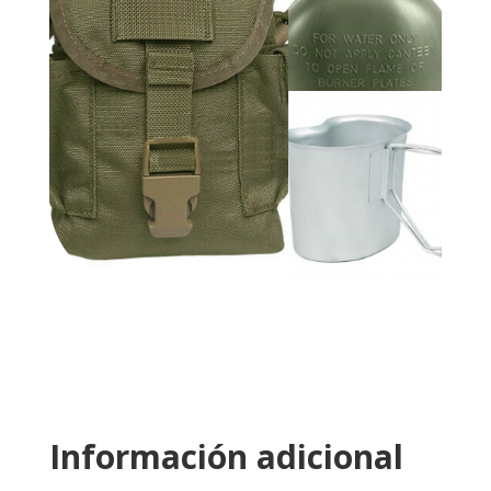
Información adicional