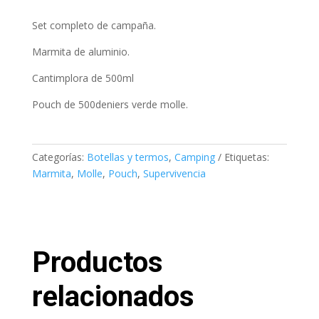
Set completo de campaña.
Marmita de aluminio.
Cantimplora de 500ml
Pouch de 500deniers verde molle.
Categorías:
Botellas y termos
,
Camping
Etiquetas:
Marmita
,
Molle
,
Pouch
,
Supervivencia
Productos
relacionados