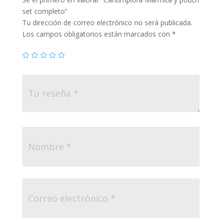
set completo”
Tu dirección de correo electrónico no será publicada.
Los campos obligatorios están marcados con
*