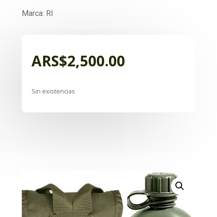
Marca: RI
ARS$
2,500.00
Sin existencias