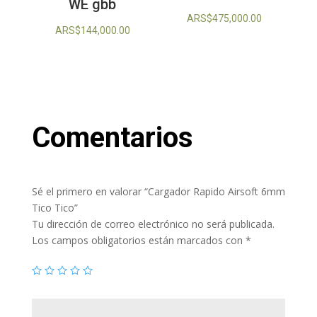
WE gbb
ARS$
475,000.00
ARS$
144,000.00
Comentarios
Sé el primero en valorar “Cargador Rapido Airsoft 6mm
Tico Tico”
Tu dirección de correo electrónico no será publicada.
Los campos obligatorios están marcados con
*