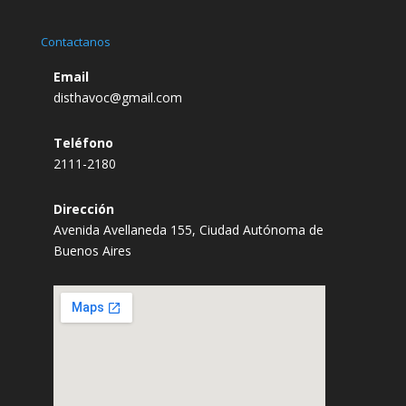
Contactanos
Email
disthavoc@gmail.com
Teléfono
2111-2180
Dirección
Avenida Avellaneda 155, Ciudad Autónoma de
Buenos Aires