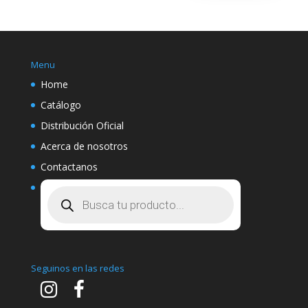
Menu
Home
Catálogo
Distribución Oficial
Acerca de nosotros
Contactanos
Búsqueda
de
productos
Seguinos en las redes