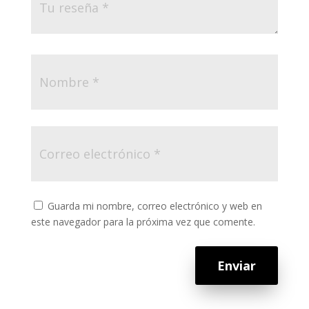
Guarda mi nombre, correo electrónico y web en
este navegador para la próxima vez que comente.
Enviar