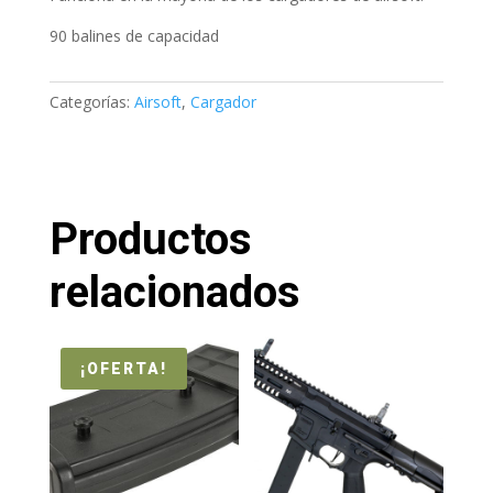
90 balines de capacidad
Categorías:
Airsoft
,
Cargador
Productos
relacionados
¡OFERTA!