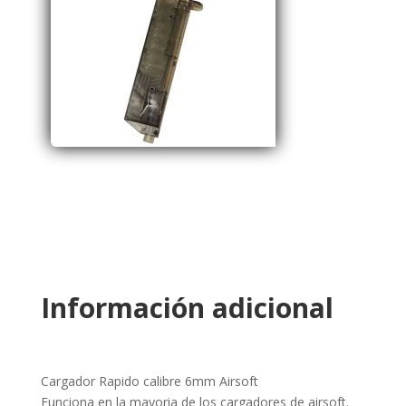
Información adicional
Cargador Rapido calibre 6mm Airsoft
Funciona en la mayoria de los cargadores de airsoft.