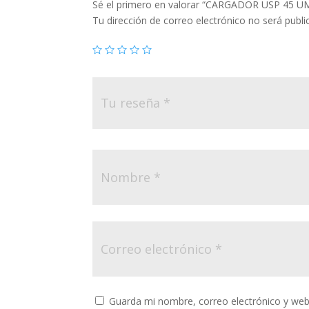
Sé el primero en valorar “CARGADOR USP 45 
Tu dirección de correo electrónico no será publi
Guarda mi nombre, correo electrónico y web