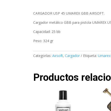
CARGADOR USP 45 UMAREX GBB AIRSOFT.
Cargador metálico GBB para pistola UMAREX US
Capacidad: 25 bb
Peso: 324 gr
Categorías:
Airsoft
,
Cargador
Etiqueta:
Umarex
Productos relaci