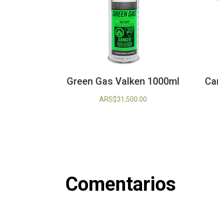
Green Gas Valken 1000ml
Ca
ARS$
31,500.00
Comentarios