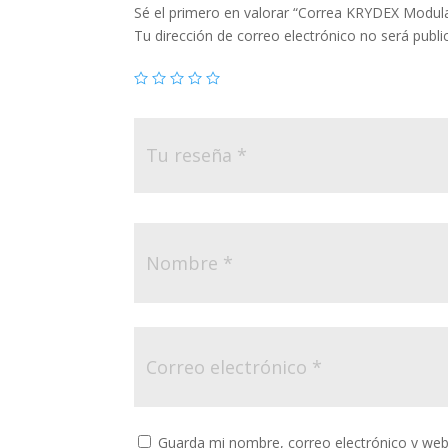
Sé el primero en valorar “Correa KRYDEX Modula
Tu dirección de correo electrónico no será publi
Guarda mi nombre, correo electrónico y web