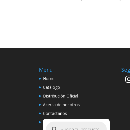
Menu
Seg
Home
Catálogo
Distribución Oficial
Acerca de nosotros
Contactanos
Búsqueda