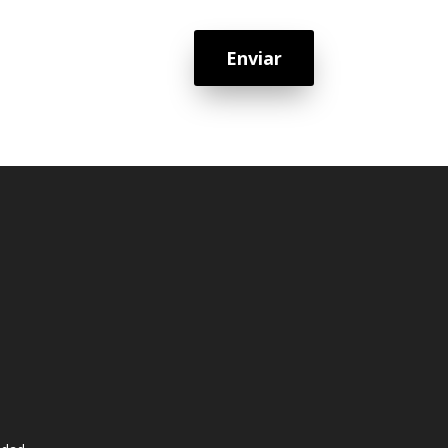
Enviar