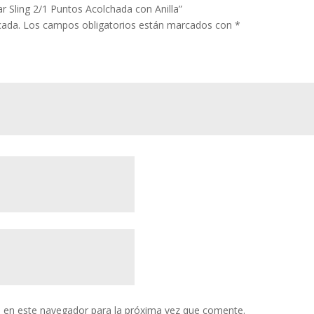
r Sling 2/1 Puntos Acolchada con Anilla”
cada.
Los campos obligatorios están marcados con
*
 en este navegador para la próxima vez que comente.