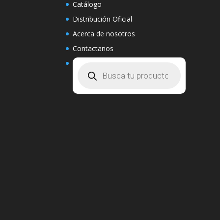
Catálogo
Distribución Oficial
Acerca de nosotros
Contactanos
Búsqueda
de
productos