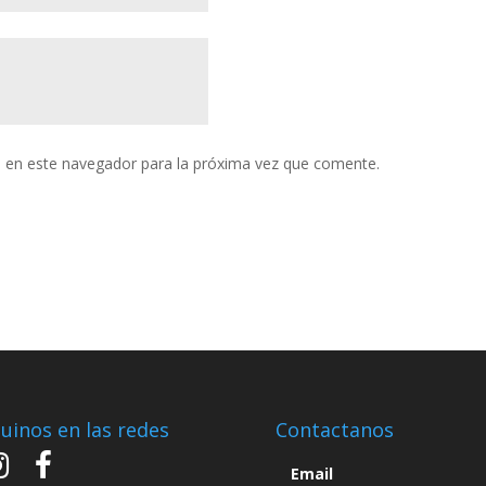
 en este navegador para la próxima vez que comente.
uinos en las redes
Contactanos
Email