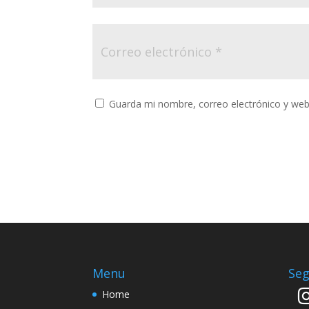
Guarda mi nombre, correo electrónico y web
Menu
Seg
Home