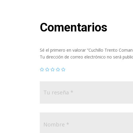
Comentarios
Sé el primero en valorar “Cuchillo Trento Coma
Tu dirección de correo electrónico no será publi