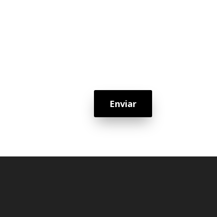
Enviar