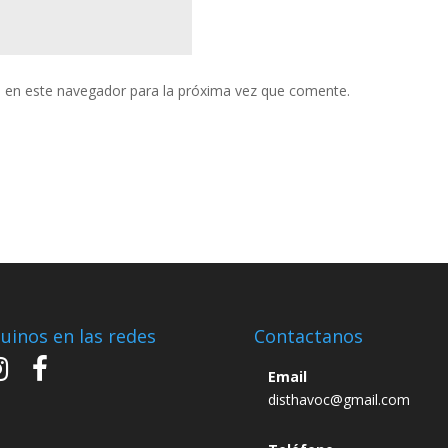
 en este navegador para la próxima vez que comente.
uinos en las redes
Contactanos
Email
disthavoc@gmail.com