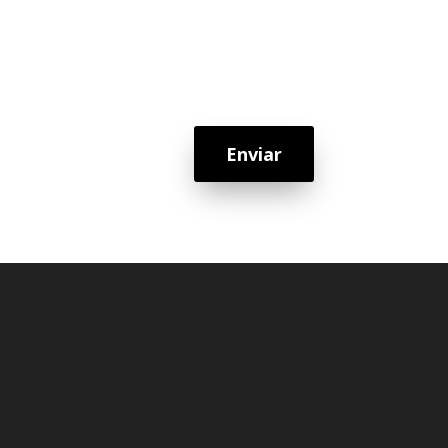
Enviar