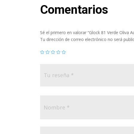
Comentarios
Sé el primero en valorar “Glock 81 Verde Oliva Au
Tu dirección de correo electrónico no será publi