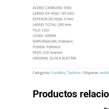
ACERO: CARBONO 1050
LARGO DE HOJA: 165 mm.
ESPESOR DE HOJA: 5 mm.
LARGO TOTAL: 290 mm.
FILO: LISO
LOMO: SIERRA
EMPUÑADURA: Polimero
FUNDA: Polimero
PESO: 210 Gramos
ORIGINAL GLOCK AUSTRIA
Categorías:
Cuchillos
,
Tacticos
Etiquetas:
Austr
Productos relaci