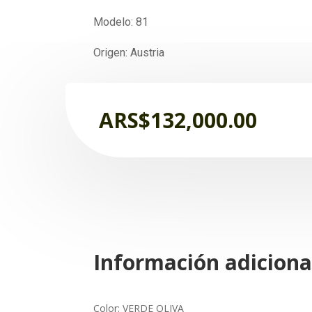
Modelo: 81
Origen: Austria
ARS$
132,000.00
Información adiciona
Color: VERDE OLIVA