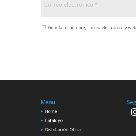
Guarda mi nombre, correo electrónico y web
Menu
Seg
Home
Catálogo
Distribución Oficial