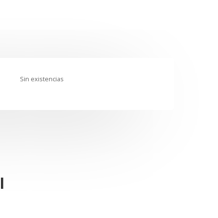
Sin existencias
l