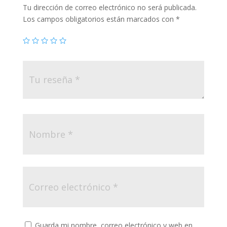
Tu dirección de correo electrónico no será publicada.
Los campos obligatorios están marcados con
*
Guarda mi nombre, correo electrónico y web en