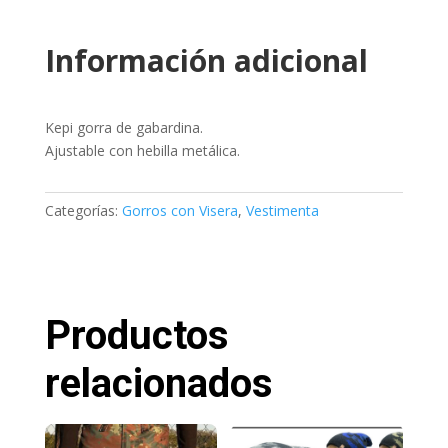
Información adicional
Kepi gorra de gabardina.
Ajustable con hebilla metálica.
Categorías:
Gorros con Visera
,
Vestimenta
Productos
relacionados