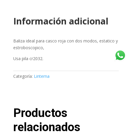
Información adicional
Baliza ideal para casco roja con dos modos, estatico y
estroboscopico,
Usa pila cr2032.
Categoría:
Linterna
Productos
relacionados