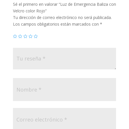
Sé el primero en valorar “Luz de Emergencia Baliza con
Velcro color Rojo”
Tu dirección de correo electrónico no será publicada.
Los campos obligatorios están marcados con
*