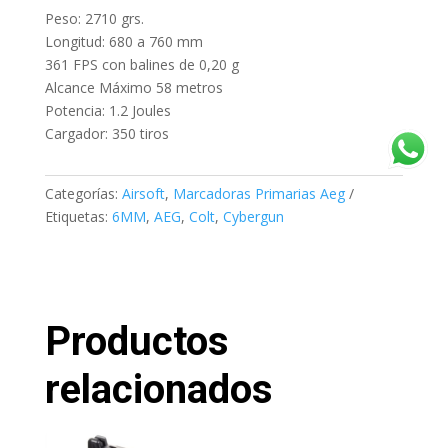
Peso: 2710 grs.
Longitud: 680 a 760 mm
361 FPS con balines de 0,20 g
Alcance Máximo 58 metros
Potencia: 1.2 Joules
Cargador: 350 tiros
Categorías:
Airsoft
,
Marcadoras Primarias Aeg
Etiquetas:
6MM
,
AEG
,
Colt
,
Cybergun
Productos
relacionados