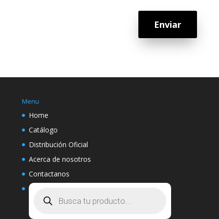
Enviar
Menu
Home
Catálogo
Distribución Oficial
Acerca de nosotros
Contactanos
Búsqueda
de
productos