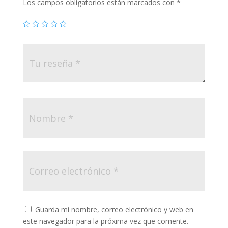
Los campos obligatorios están marcados con
*
Guarda mi nombre, correo electrónico y web en
este navegador para la próxima vez que comente.