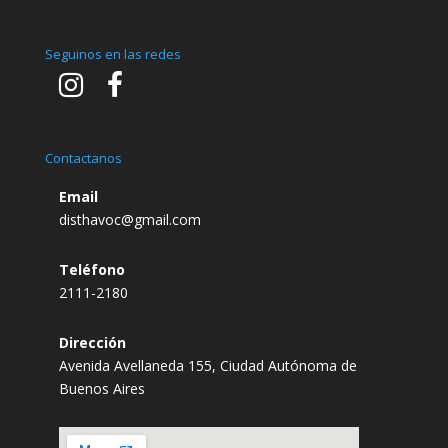
Seguinos en las redes
Contactanos
Email
disthavoc@gmail.com
Teléfono
2111-2180
Dirección
Avenida Avellaneda 155, Ciudad Autónoma de
Buenos Aires