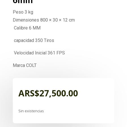
6mm
Peso 3 kg
Dimensiones 800 × 30 × 12 cm
Calibre 6 MM
capacidad 350 Tiros
Velocidad Inicial 361 FPS
Marca COLT
ARS$
27,500.00
Sin existencias