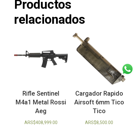
Productos
relacionados
Rifle Sentinel
Cargador Rapido
M4a1 Metal Rossi
Airsoft 6mm Tico
Aeg
Tico
ARS$
408,999.00
ARS$
8,500.00