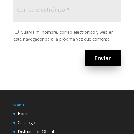
Guarda mi nombre, correo electrónico y web en
este navegador para la próxima vez que comente.
Enviar
Menu
Home
Catálogo
Distribución Oficial