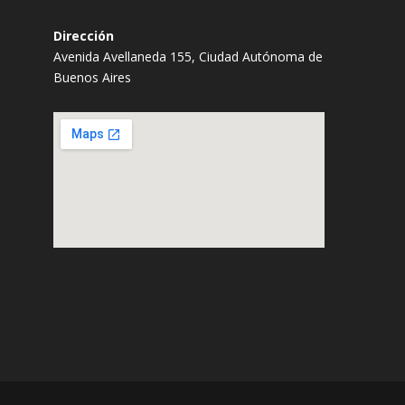
Dirección
Avenida Avellaneda 155, Ciudad Autónoma de
Buenos Aires