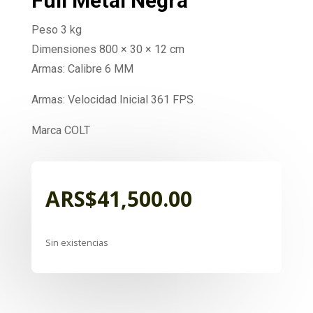
Full Metal Negra
Peso 3 kg
Dimensiones 800 × 30 × 12 cm
Armas: Calibre 6 MM
Armas: Velocidad Inicial 361 FPS
Marca COLT
ARS$
41,500.00
Sin existencias