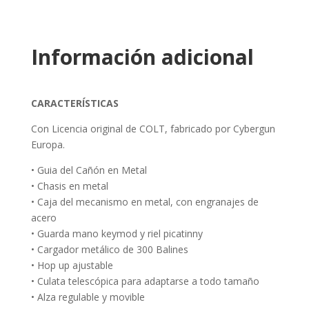
Información adicional
CARACTERÍSTICAS
Con Licencia original de COLT, fabricado por Cybergun
Europa.
• Guia del Cañón en Metal
• Chasis en metal
• Caja del mecanismo en metal, con engranajes de
acero
• Guarda mano keymod y riel picatinny
• Cargador metálico de 300 Balines
• Hop up ajustable
• Culata telescópica para adaptarse a todo tamaño
• Alza regulable y movible