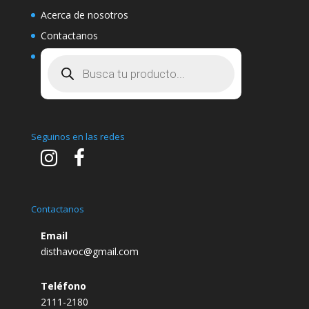
Acerca de nosotros
Contactanos
Búsqueda
de
productos
Seguinos en las redes
Contactanos
Email
disthavoc@gmail.com
Teléfono
2111-2180