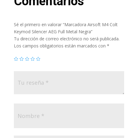
Comentarios
Sé el primero en valorar “Marcadora Airsoft M4 Colt
Keymod Silencer AEG Full Metal Negra”
Tu dirección de correo electrónico no será publicada.
Los campos obligatorios están marcados con
*