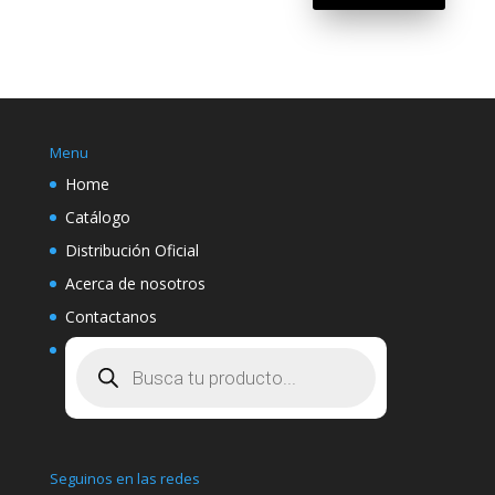
Menu
Home
Catálogo
Distribución Oficial
Acerca de nosotros
Contactanos
Búsqueda
de
productos
Seguinos en las redes