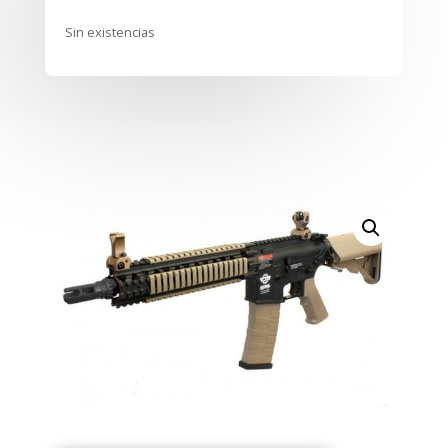
Sin existencias