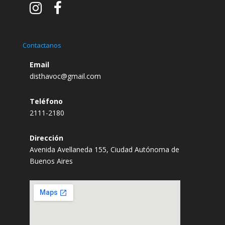
Contactanos
Email
disthavoc@gmail.com
Teléfono
2111-2180
Dirección
Avenida Avellaneda 155, Ciudad Autónoma de
Buenos Aires