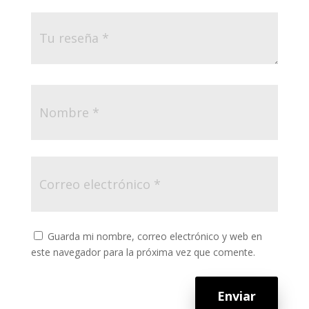
Guarda mi nombre, correo electrónico y web en
este navegador para la próxima vez que comente.
Enviar