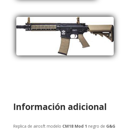
Información adicional
Replica de airosft modelo
CM18 Mod 1
negro de
G&G