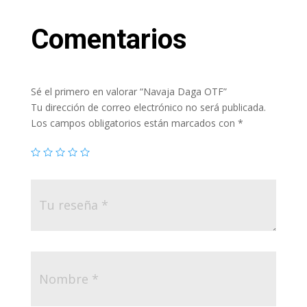
Comentarios
Sé el primero en valorar “Navaja Daga OTF”
Tu dirección de correo electrónico no será publicada.
Los campos obligatorios están marcados con
*