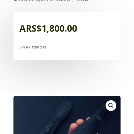
ARS$
1,800.00
Sin existencias