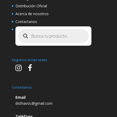
Distribución Oficial
Acerca de nosotros
Contactanos
Búsqueda
de
productos
Seguinos en las redes
Contactanos
Email
disthavoc@gmail.com
Teléfono