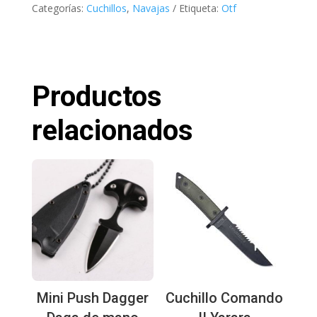
Categorías:
Cuchillos
,
Navajas
Etiqueta:
Otf
Productos
relacionados
Mini Push Dagger
Cuchillo Comando