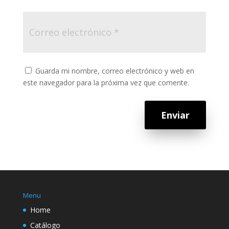
Guarda mi nombre, correo electrónico y web en
este navegador para la próxima vez que comente.
Enviar
Menu
Home
Catálogo