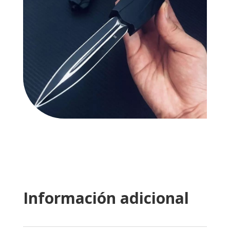
Información adicional