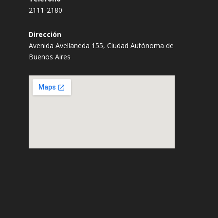
2111-2180
Dirección
Avenida Avellaneda 155, Ciudad Autónoma de
Buenos Aires