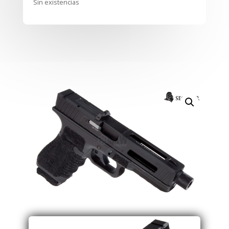
Sin existencias