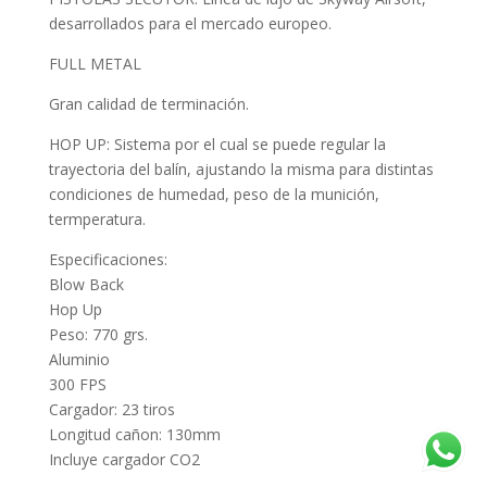
desarrollados para el mercado europeo.
FULL METAL
Gran calidad de terminación.
HOP UP: Sistema por el cual se puede regular la
trayectoria del balín, ajustando la misma para distintas
condiciones de humedad, peso de la munición,
termperatura.
Especificaciones:
Blow Back
Hop Up
Peso: 770 grs.
Aluminio
300 FPS
Cargador: 23 tiros
Longitud cañon: 130mm
Incluye cargador CO2