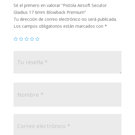
Sé el primero en valorar “Pistola Airsoft Secutor
Gladius 17 6mm Blowback Premium”
Tu dirección de correo electrónico no será publicada.
Los campos obligatorios están marcados con
*