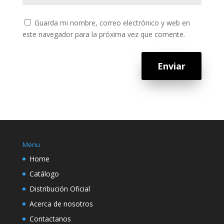
Guarda mi nombre, correo electrónico y web en
este navegador para la próxima vez que comente.
Enviar
Menu
Home
Catálogo
Distribución Oficial
Acerca de nosotros
Contactanos