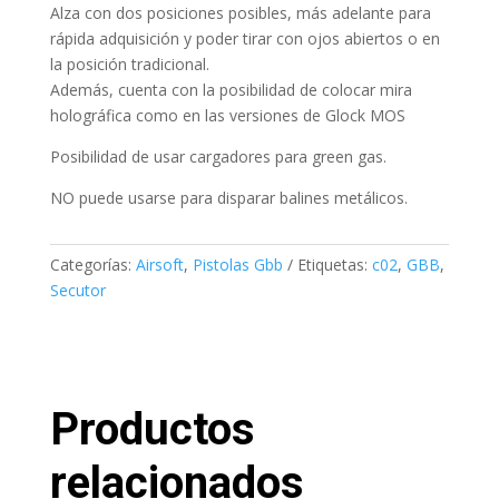
Alza con dos posiciones posibles, más adelante para
rápida adquisición y poder tirar con ojos abiertos o en
la posición tradicional.
Además, cuenta con la posibilidad de colocar mira
holográfica como en las versiones de Glock MOS
Posibilidad de usar cargadores para green gas.
NO puede usarse para disparar balines metálicos.
Categorías:
Airsoft
,
Pistolas Gbb
Etiquetas:
c02
,
GBB
,
Secutor
Productos
relacionados