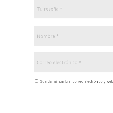
Guarda mi nombre, correo electrónico y web