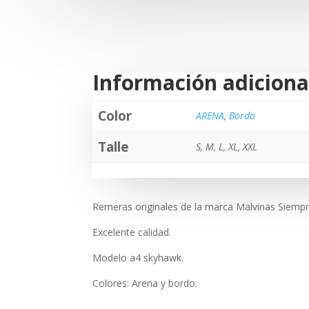
Información adiciona
Color
ARENA
,
Bordo
Talle
S, M, L, XL, XXL
Remeras originales de la marca Malvinas Siempr
Excelente calidad.
Modelo a4 skyhawk.
Colores: Arena y bordo.