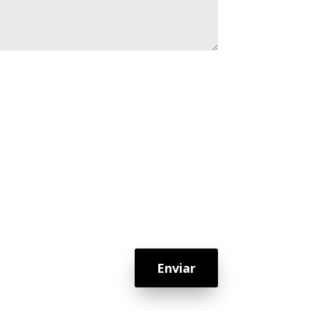
Enviar