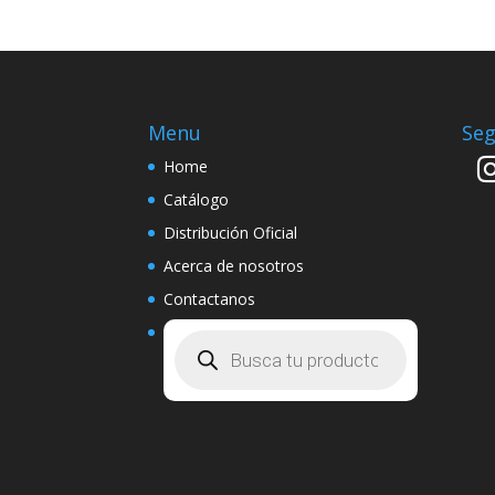
Menu
Seg
Home
Catálogo
Distribución Oficial
Acerca de nosotros
Contactanos
Búsqueda
de
productos