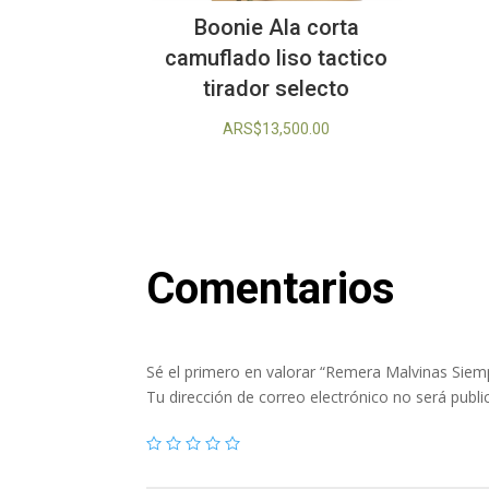
Boonie Ala corta
camuflado liso tactico
tirador selecto
ARS$
13,500.00
Comentarios
Sé el primero en valorar “Remera Malvinas Sie
Tu dirección de correo electrónico no será publi