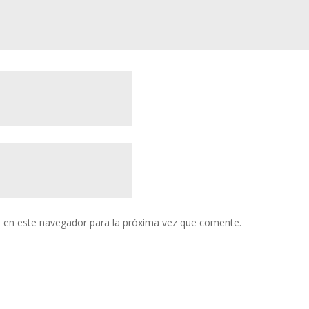
 en este navegador para la próxima vez que comente.