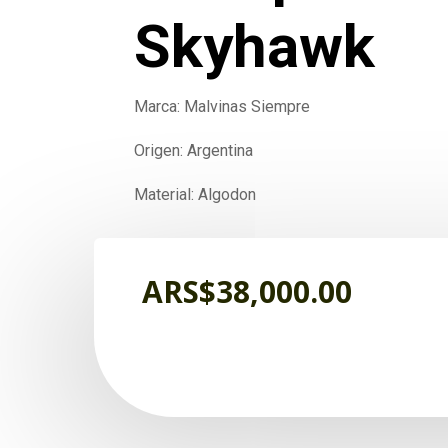
Skyhawk
Marca: Malvinas Siempre
Origen: Argentina
Material: Algodon
ARS$
38,000.00