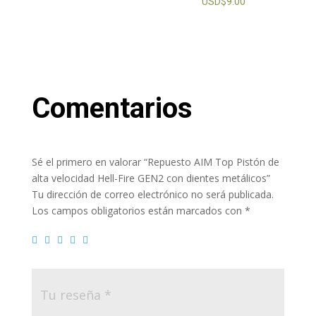
USD$
9.00
Comentarios
Sé el primero en valorar “Repuesto AIM Top Pistón de
alta velocidad Hell-Fire GEN2 con dientes metálicos”
Tu dirección de correo electrónico no será publicada.
Los campos obligatorios están marcados con
*