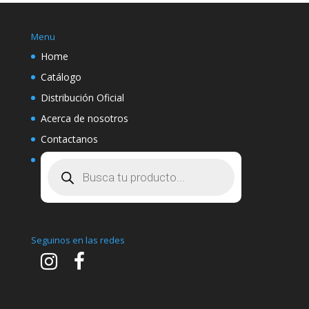
Menu
Home
Catálogo
Distribución Oficial
Acerca de nosotros
Contactanos
Búsqueda
de
productos
Seguinos en las redes