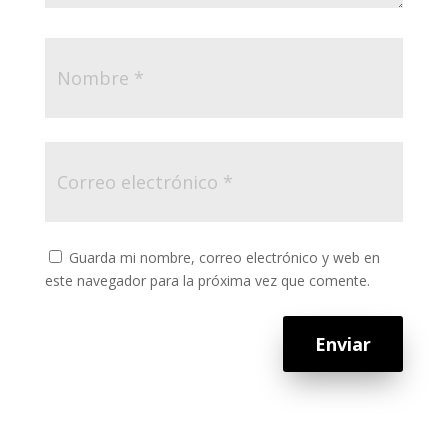
Guarda mi nombre, correo electrónico y web en
este navegador para la próxima vez que comente.
Enviar