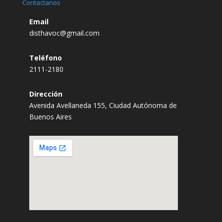
Contactanos
Email
disthavoc@gmail.com
Teléfono
2111-2180
Dirección
Avenida Avellaneda 155, Ciudad Autónoma de
Buenos Aires