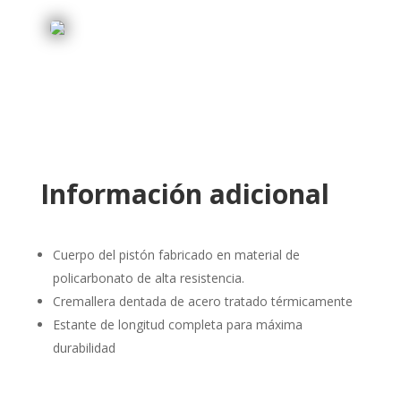
Información adicional
Cuerpo del pistón fabricado en material de
policarbonato de alta resistencia.
Cremallera dentada de acero tratado térmicamente
Estante de longitud completa para máxima
durabilidad