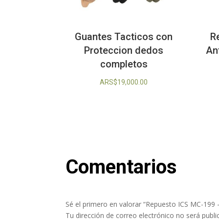
Guantes Tacticos con
R
Proteccion dedos
An
completos
ARS$
19,000.00
Comentarios
Sé el primero en valorar “Repuesto ICS MC-199 
Tu dirección de correo electrónico no será publi