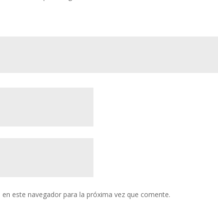
 en este navegador para la próxima vez que comente.