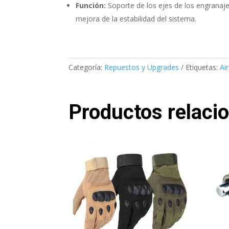
Función:
Soporte de los ejes de los engranajes
mejora de la estabilidad del sistema.
Categoría:
Repuestos y Upgrades
Etiquetas:
Ai
Productos relaci