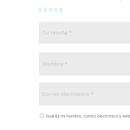
Guarda mi nombre, correo electrónico y web