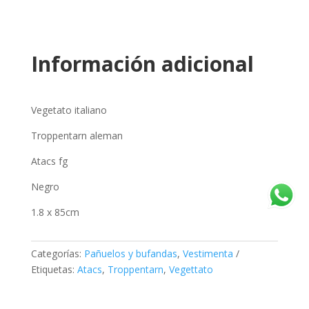
Información adicional
Vegetato italiano
Troppentarn aleman
Atacs fg
Negro
1.8 x 85cm
Categorías:
Pañuelos y bufandas
,
Vestimenta
Etiquetas:
Atacs
,
Troppentarn
,
Vegettato