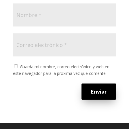
Guarda mi nombre, correo electrónico y web en
este navegador para la próxima vez que comente.
Enviar