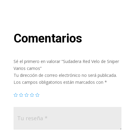
Comentarios
Sé el primero en valorar “Sudadera Red Velo de Sniper
Varios camos”
Tu dirección de correo electrónico no será publicada.
Los campos obligatorios están marcados con
*