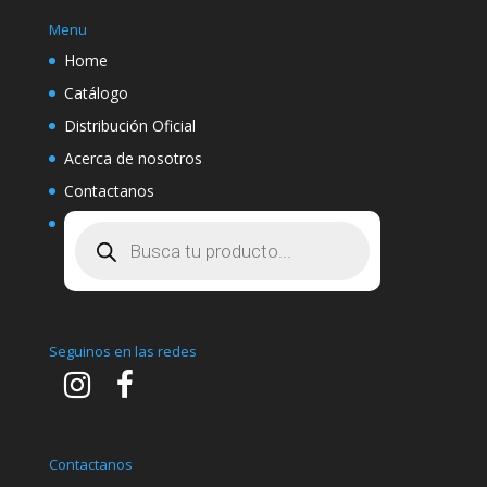
Menu
Home
Catálogo
Distribución Oficial
Acerca de nosotros
Contactanos
Búsqueda
de
productos
Seguinos en las redes
Contactanos