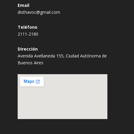
Email
disthavoc@gmail.com
Teléfono
2111-2180
Dirección
Avenida Avellaneda 155, Ciudad Autónoma de
Buenos Aires