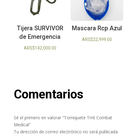
Tijera SURVIVOR
Mascara Rcp Azul
de Emergencia
ARS$
22,999.00
ARS$
142,000.00
Comentarios
Sé el primero en valorar “Torniquete Tmt Combat
Medical”
Tu dirección de correo electrónico no será publicada.