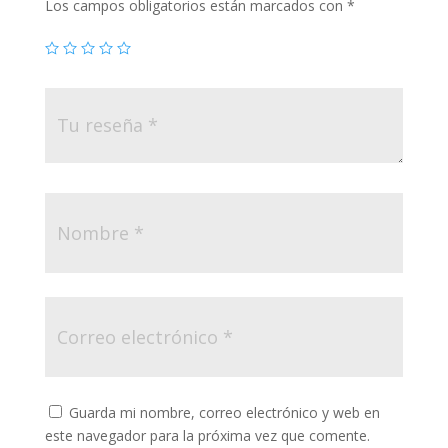
Los campos obligatorios están marcados con
*
Guarda mi nombre, correo electrónico y web en
este navegador para la próxima vez que comente.