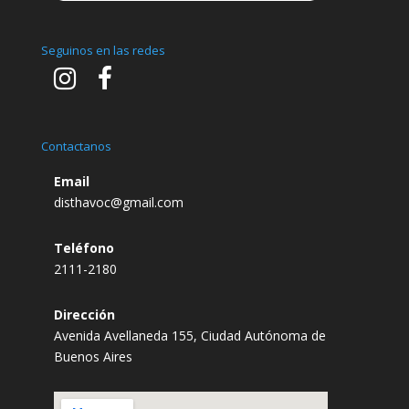
Seguinos en las redes
Contactanos
Email
disthavoc@gmail.com
Teléfono
2111-2180
Dirección
Avenida Avellaneda 155, Ciudad Autónoma de
Buenos Aires