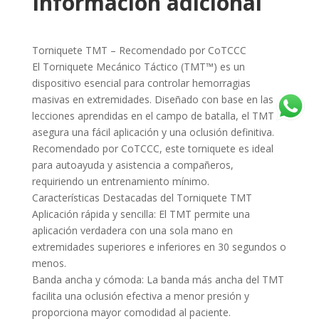
Información adicional
Torniquete TMT – Recomendado por CoTCCC
El Torniquete Mecánico Táctico (TMT™) es un
dispositivo esencial para controlar hemorragias
masivas en extremidades. Diseñado con base en las
lecciones aprendidas en el campo de batalla, el TMT
asegura una fácil aplicación y una oclusión definitiva.
Recomendado por CoTCCC, este torniquete es ideal
para autoayuda y asistencia a compañeros,
requiriendo un entrenamiento mínimo.
Características Destacadas del Torniquete TMT
Aplicación rápida y sencilla: El TMT permite una
aplicación verdadera con una sola mano en
extremidades superiores e inferiores en 30 segundos o
menos.
Banda ancha y cómoda: La banda más ancha del TMT
facilita una oclusión efectiva a menor presión y
proporciona mayor comodidad al paciente.