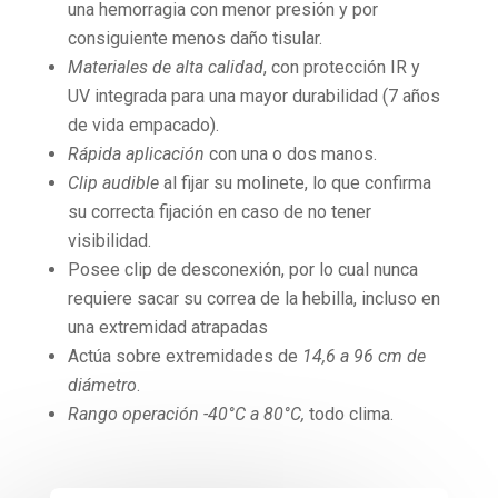
una hemorragia con menor presión y por
consiguiente menos daño tisular.
Materiales de alta calidad
, con protección IR y
UV integrada para una mayor durabilidad (7 años
de vida empacado).
Rápida aplicació
n
con una o dos manos.
Clip audible
al fijar su molinete, lo que confirma
su correcta fijación en caso de no tener
visibilidad.
Posee clip de desconexión, por lo cual nunca
requiere sacar su correa de la hebilla, incluso en
una extremidad atrapadas
Actúa sobre extremidades de
14,6 a 96 cm de
diámetro
.
Rango operación -40°C a 80°C,
todo clima.