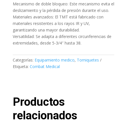
Mecanismo de doble bloqueo: Este mecanismo evita el
deslizamiento y la pérdida de presión durante el uso.
Materiales avanzados: El TMT está fabricado con
materiales resistentes a los rayos IR y UV,
garantizando una mayor durabilidad.
Versatilidad: Se adapta a diferentes circunferencias de
extremidades, desde 5-3/4″ hasta 38.
Categorías:
Equipamiento medico
,
Torniquetes
Etiqueta:
Combat Medical
Productos
relacionados