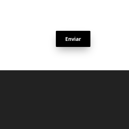
Enviar