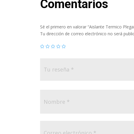
Comentarios
Sé el primero en valorar “Aislante Termico Ple
Tu dirección de correo electrónico no será publi