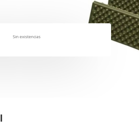
Sin existencias
l