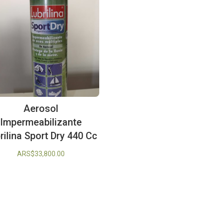
Aerosol
Impermeabilizante
rilina Sport Dry 440 Cc
ARS$
33,800.00