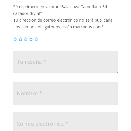
Sé el primero en valorar “Balaclava Camuflado 3d
cazador dry fit”
Tu dirección de correo electrónico no será publicada.
Los campos obligatorios están marcados con
*