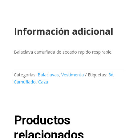
Información adicional
Balaclava camuflada de secado rapido respirable.
Categorías:
Balaclavas
,
Vestimenta
Etiquetas:
3d
,
Camuflado
,
Caza
Productos
relacionados