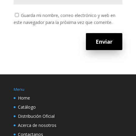
Guarda mi nombre, correo electrónico y web en
este navegador para la próxima vez que comente.
Enviar
Menu
Home
Catálogo
Distribución Oficial
Acerca de nosotros
Contactanos