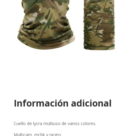
Información adicional
Cuello de lycra multiuso de varios colores.
Multicam, mcbk y negro.