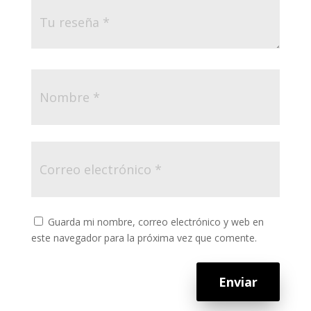
Guarda mi nombre, correo electrónico y web en
este navegador para la próxima vez que comente.
Enviar