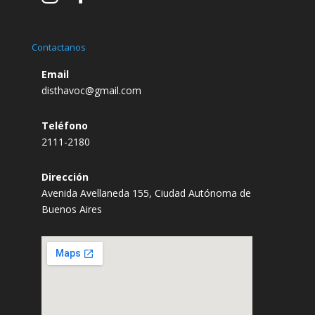
Contactanos
Email
disthavoc@gmail.com
Teléfono
2111-2180
Dirección
Avenida Avellaneda 155, Ciudad Autónoma de
Buenos Aires