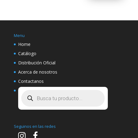
Menu
Home
Catálogo
Distribución Oficial
Acerca de nosotros
Contactanos
Búsqueda
de
productos
Seguinos en las redes