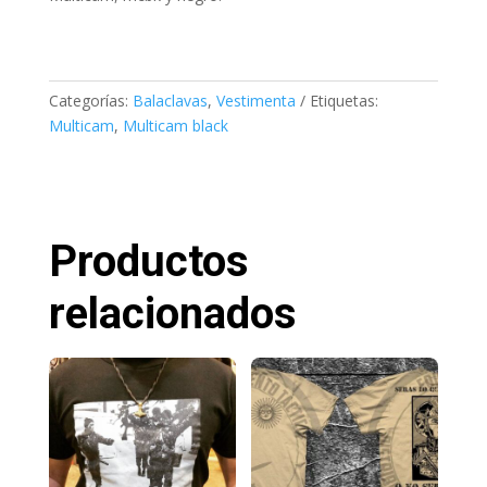
Categorías:
Balaclavas
,
Vestimenta
Etiquetas:
Multicam
,
Multicam black
Productos
relacionados