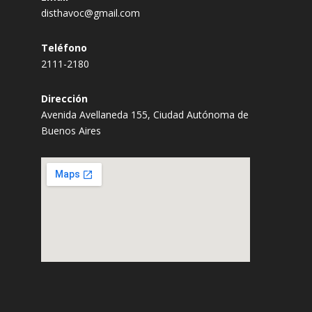
disthavoc@gmail.com
Teléfono
2111-2180
Dirección
Avenida Avellaneda 155, Ciudad Autónoma de
Buenos Aires