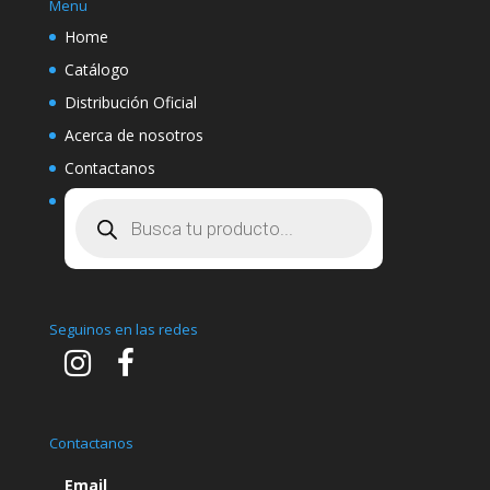
Menu
Home
Catálogo
Distribución Oficial
Acerca de nosotros
Contactanos
Búsqueda
de
productos
Seguinos en las redes
Contactanos
Email