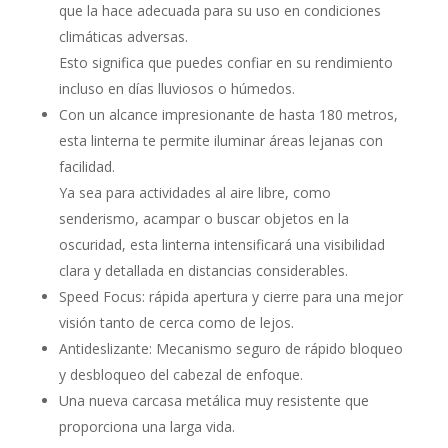
que la hace adecuada para su uso en condiciones
climáticas adversas.
Esto significa que puedes confiar en su rendimiento
incluso en días lluviosos o húmedos.
Con un alcance impresionante de hasta 180 metros,
esta linterna te permite iluminar áreas lejanas con
facilidad.
Ya sea para actividades al aire libre, como
senderismo, acampar o buscar objetos en la
oscuridad, esta linterna intensificará una visibilidad
clara y detallada en distancias considerables.
Speed Focus: rápida apertura y cierre para una mejor
visión tanto de cerca como de lejos.
Antideslizante: Mecanismo seguro de rápido bloqueo
y desbloqueo del cabezal de enfoque.
Una nueva carcasa metálica muy resistente que
proporciona una larga vida.