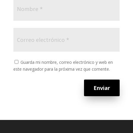
Guarda mi nombre, correo electrónico y web en
este navegador para la próxima vez que comente.
Enviar