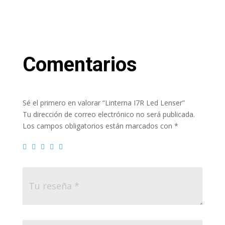
Comentarios
Sé el primero en valorar “Linterna I7R Led Lenser”
Tu dirección de correo electrónico no será publicada.
Los campos obligatorios están marcados con
*