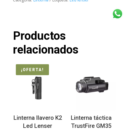
Productos
relacionados
¡OFERTA!
Linterna llavero K2
Linterna táctica
Led Lenser
TrustFire GM35