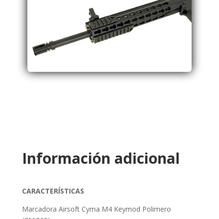
Información adicional
CARACTERÍSTICAS
Marcadora Airsoft Cyma M4 Keymod Polimero