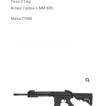
Peso 0.5 kg
Armas: Calibre 6 MM BBS
Marca CYMA