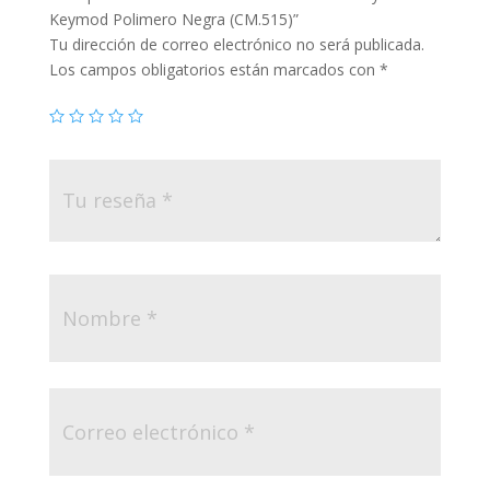
Keymod Polimero Negra (CM.515)”
Tu dirección de correo electrónico no será publicada.
Los campos obligatorios están marcados con
*