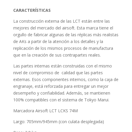
CARACTERÍSTICAS
La construcción externa de las LCT están entre las
mejores del mercado del airsoft. Esta marca tiene el
orgullo de fabricar algunas de las réplicas más realistas
de AKs a partir de la atención a los detalles y la
replicación de los mismos procesos de manufactura
que en la creación de sus contrapartes reales.
Las partes internas están construidas con el mismo
nivel de compromiso de calidad que las partes
externas. Esos componentes internos, como la caja de
engranaje, está reforzada para entregar un mejor
desempeño y confiabilidad. Además, se mantienen
100% compatibles con el sistema de Tokyo Marui.
Marcadora Airsoft LCT LCKS 74M
Largo: 705mm/945mm (con culata desplegada)