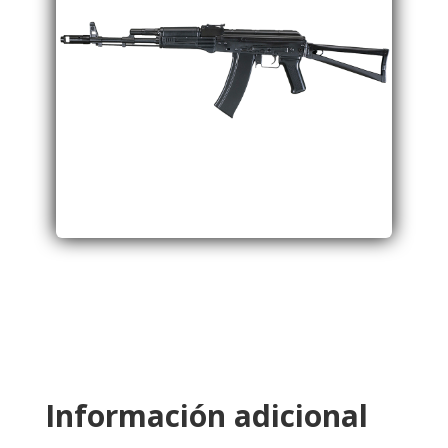
Información adicional