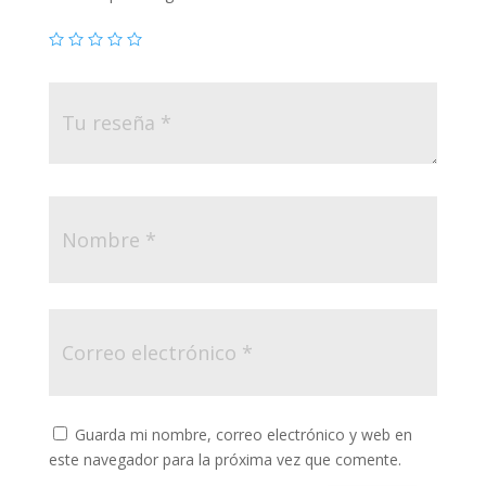
Guarda mi nombre, correo electrónico y web en
este navegador para la próxima vez que comente.