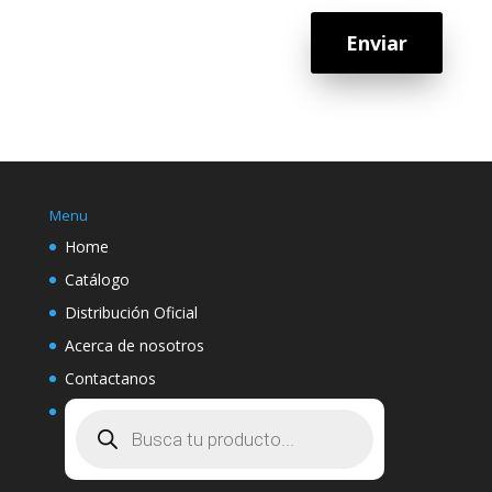
Enviar
Menu
Home
Catálogo
Distribución Oficial
Acerca de nosotros
Contactanos
Búsqueda
de
productos