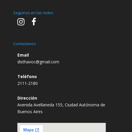
Seguinos en las redes
Contactanos
Email
disthavoc@gmail.com
Teléfono
2111-2180
Dirección
Avenida Avellaneda 155, Ciudad Autónoma de
Buenos Aires