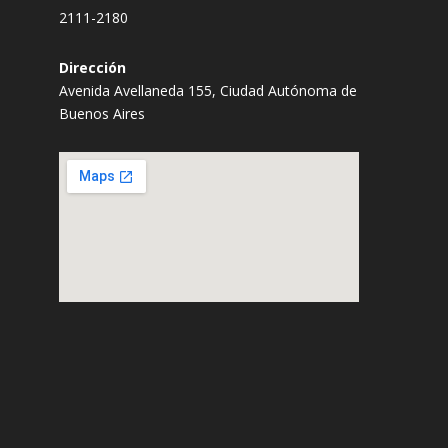
2111-2180
Dirección
Avenida Avellaneda 155, Ciudad Autónoma de
Buenos Aires