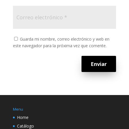
Guarda mi nombre, correo electrónico y web en
este navegador para la próxima vez que comente.
Enviar
Menu
Home
Catálogo