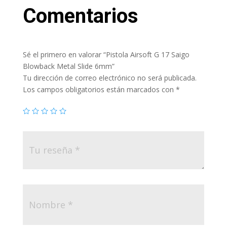
Comentarios
Sé el primero en valorar “Pistola Airsoft G 17 Saigo
Blowback Metal Slide 6mm”
Tu dirección de correo electrónico no será publicada.
Los campos obligatorios están marcados con
*