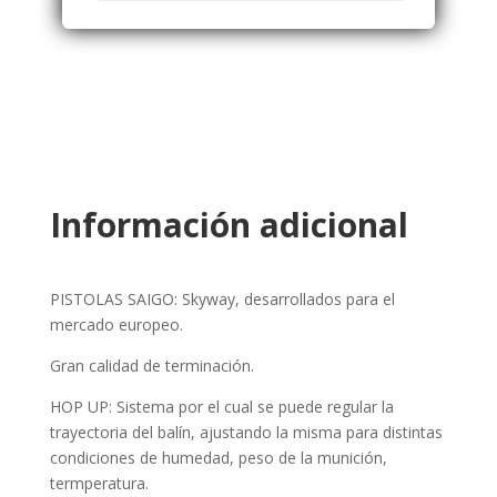
Información adicional
PISTOLAS SAIGO: Skyway, desarrollados para el
mercado europeo.
Gran calidad de terminación.
HOP UP: Sistema por el cual se puede regular la
trayectoria del balín, ajustando la misma para distintas
condiciones de humedad, peso de la munición,
termperatura.