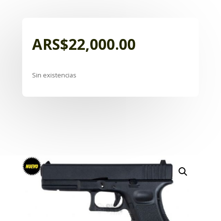
ARS$
22,000.00
Sin existencias