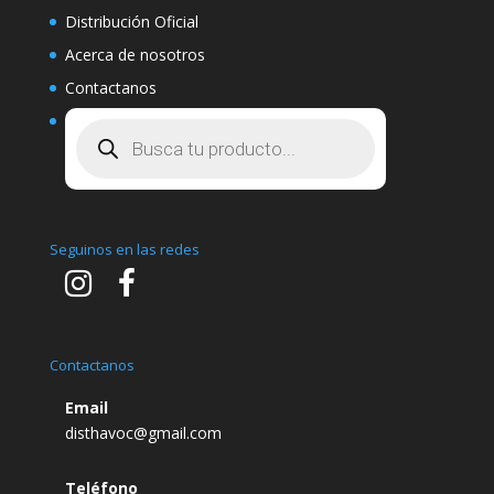
Distribución Oficial
Acerca de nosotros
Contactanos
Búsqueda
de
productos
Seguinos en las redes
Contactanos
Email
disthavoc@gmail.com
Teléfono