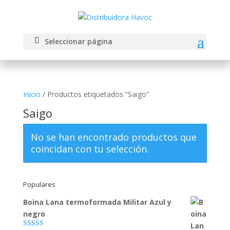
Seleccionar página
Inicio
/ Productos etiquetados “Saigo”
Saigo
No se han encontrado productos que
coincidan con tu selección.
Populares
Boina Lana termoformada Militar Azul y
negro