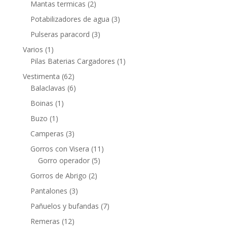
Mantas termicas
(2)
Potabilizadores de agua
(3)
Pulseras paracord
(3)
Varios
(1)
Pilas Baterias Cargadores
(1)
Vestimenta
(62)
Balaclavas
(6)
Boinas
(1)
Buzo
(1)
Camperas
(3)
Gorros con Visera
(11)
Gorro operador
(5)
Gorros de Abrigo
(2)
Pantalones
(3)
Pañuelos y bufandas
(7)
Remeras
(12)