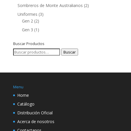
Sombreros de Monte Australianos
(2)
Uniformes
(3)
Gen 2
(2)
Gen 3
(1)
Buscar Productos
Buscar
Buscar
por:
Menu
Home
Catálogo
Distribución Oficial
Acerca de nosotros
Contactanos