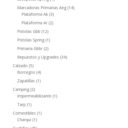
Marcadoras Primarias Aeg
(14)
Plataforma Ak
(3)
Plataforma Ar
(2)
Pistolas Gbb
(12)
Pistolas Spring
(1)
Primaria Gbbr
(2)
Repuestos y Upgrades
(34)
Calzado
(5)
Borcegos
(4)
Zapatillas
(1)
Camping
(2)
Impermeabilizante
(1)
Tarp
(1)
Comestibles
(1)
Charqui
(1)