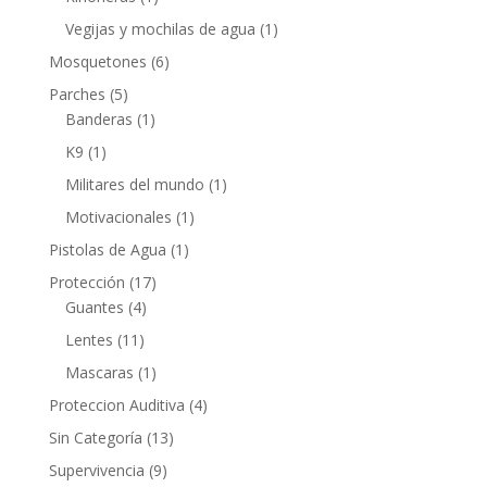
Vegijas y mochilas de agua
(1)
Mosquetones
(6)
Parches
(5)
Banderas
(1)
K9
(1)
Militares del mundo
(1)
Motivacionales
(1)
Pistolas de Agua
(1)
Protección
(17)
Guantes
(4)
Lentes
(11)
Mascaras
(1)
Proteccion Auditiva
(4)
Sin Categoría
(13)
Supervivencia
(9)