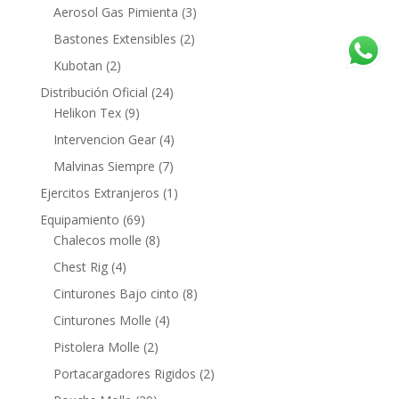
Aerosol Gas Pimienta
(3)
Bastones Extensibles
(2)
Kubotan
(2)
Distribución Oficial
(24)
Helikon Tex
(9)
Intervencion Gear
(4)
Malvinas Siempre
(7)
Ejercitos Extranjeros
(1)
Equipamiento
(69)
Chalecos molle
(8)
Chest Rig
(4)
Cinturones Bajo cinto
(8)
Cinturones Molle
(4)
Pistolera Molle
(2)
Portacargadores Rigidos
(2)