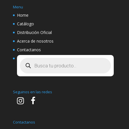
Menu
Home
Catálogo
Distribución Oficial
Acerca de nosotros
Contactanos
Búsqueda
de
productos
Seguinos en las redes
Contactanos