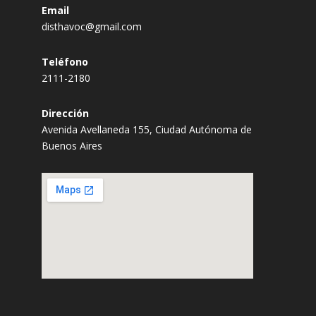
Email
disthavoc@gmail.com
Teléfono
2111-2180
Dirección
Avenida Avellaneda 155, Ciudad Autónoma de
Buenos Aires