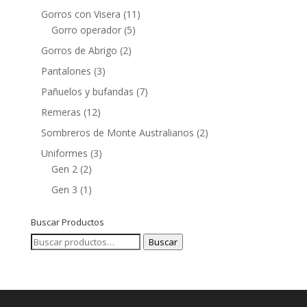
Gorros con Visera
(11)
Gorro operador
(5)
Gorros de Abrigo
(2)
Pantalones
(3)
Pañuelos y bufandas
(7)
Remeras
(12)
Sombreros de Monte Australianos
(2)
Uniformes
(3)
Gen 2
(2)
Gen 3
(1)
Buscar Productos
Buscar
Buscar
por: