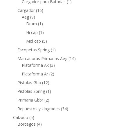
Cargador para Batarias
(1)
Cargador
(16)
Aeg
(9)
Drum
(1)
Hi cap
(1)
Mid cap
(5)
Escopetas Spring
(1)
Marcadoras Primarias Aeg
(14)
Plataforma Ak
(3)
Plataforma Ar
(2)
Pistolas Gbb
(12)
Pistolas Spring
(1)
Primaria Gbbr
(2)
Repuestos y Upgrades
(34)
Calzado
(5)
Borcegos
(4)