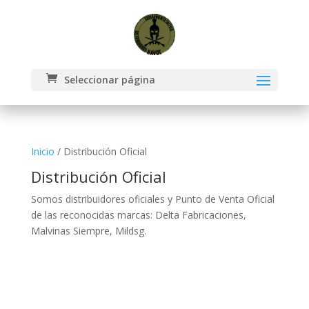
Seleccionar página
Inicio
/ Distribución Oficial
Distribución Oficial
Somos distribuidores oficiales y Punto de Venta Oficial
de las reconocidas marcas: Delta Fabricaciones,
Malvinas Siempre, Mildsg.