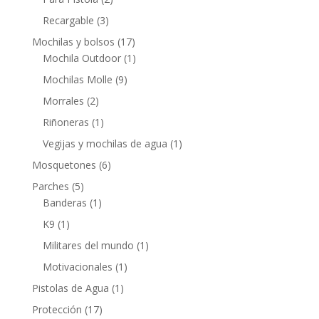
Recargable
(3)
Mochilas y bolsos
(17)
Mochila Outdoor
(1)
Mochilas Molle
(9)
Morrales
(2)
Riñoneras
(1)
Vegijas y mochilas de agua
(1)
Mosquetones
(6)
Parches
(5)
Banderas
(1)
K9
(1)
Militares del mundo
(1)
Motivacionales
(1)
Pistolas de Agua
(1)
Protección
(17)