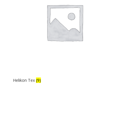
Helikon Tex
(9)