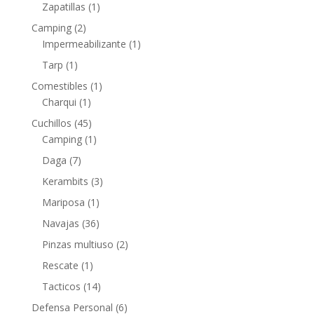
Zapatillas
(1)
Camping
(2)
Impermeabilizante
(1)
Tarp
(1)
Comestibles
(1)
Charqui
(1)
Cuchillos
(45)
Camping
(1)
Daga
(7)
Kerambits
(3)
Mariposa
(1)
Navajas
(36)
Pinzas multiuso
(2)
Rescate
(1)
Tacticos
(14)
Defensa Personal
(6)