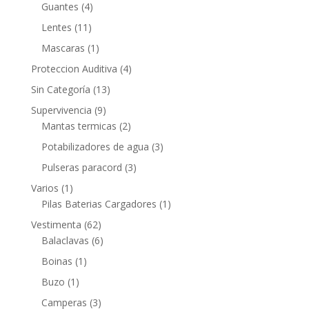
Guantes
(4)
Lentes
(11)
Mascaras
(1)
Proteccion Auditiva
(4)
Sin Categoría
(13)
Supervivencia
(9)
Mantas termicas
(2)
Potabilizadores de agua
(3)
Pulseras paracord
(3)
Varios
(1)
Pilas Baterias Cargadores
(1)
Vestimenta
(62)
Balaclavas
(6)
Boinas
(1)
Buzo
(1)
Camperas
(3)