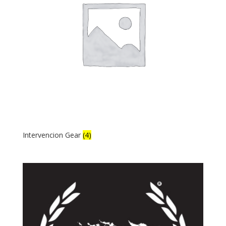
Intervencion Gear
(4)