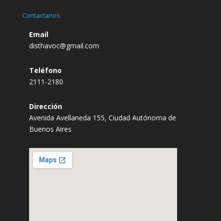
Contactanos
Email
disthavoc@gmail.com
Teléfono
2111-2180
Dirección
Avenida Avellaneda 155, Ciudad Autónoma de
Buenos Aires