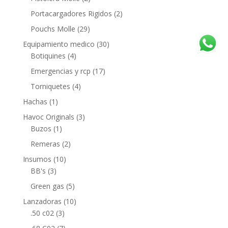
Portacargadores Rigidos
(2)
Pouchs Molle
(29)
Equipamiento medico
(30)
Botiquines
(4)
Emergencias y rcp
(17)
Torniquetes
(4)
Hachas
(1)
Havoc Originals
(3)
Buzos
(1)
Remeras
(2)
Insumos
(10)
BB's
(3)
Green gas
(5)
Lanzadoras
(10)
.50 c02
(3)