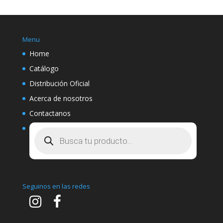
Menu
Home
Catálogo
Distribución Oficial
Acerca de nosotros
Contactanos
Búsqueda
de
productos
Seguinos en las redes