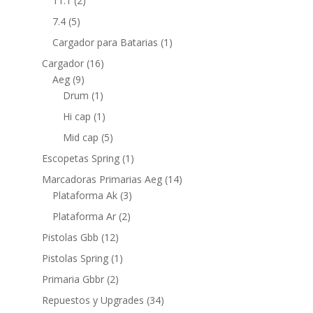
11.1
(2)
7.4
(5)
Cargador para Batarias
(1)
Cargador
(16)
Aeg
(9)
Drum
(1)
Hi cap
(1)
Mid cap
(5)
Escopetas Spring
(1)
Marcadoras Primarias Aeg
(14)
Plataforma Ak
(3)
Plataforma Ar
(2)
Pistolas Gbb
(12)
Pistolas Spring
(1)
Primaria Gbbr
(2)
Repuestos y Upgrades
(34)