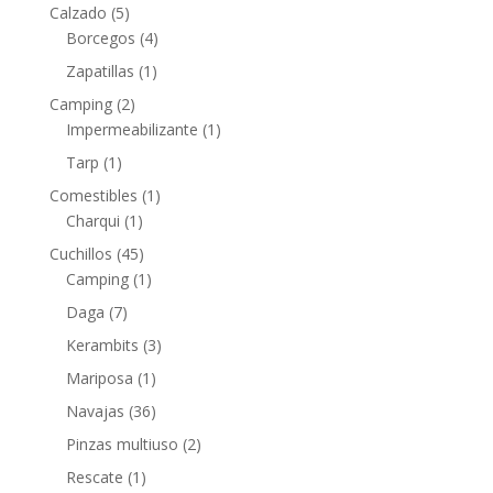
Calzado
(5)
Borcegos
(4)
Zapatillas
(1)
Camping
(2)
Impermeabilizante
(1)
Tarp
(1)
Comestibles
(1)
Charqui
(1)
Cuchillos
(45)
Camping
(1)
Daga
(7)
Kerambits
(3)
Mariposa
(1)
Navajas
(36)
Pinzas multiuso
(2)
Rescate
(1)