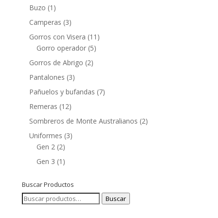
Buzo
(1)
Camperas
(3)
Gorros con Visera
(11)
Gorro operador
(5)
Gorros de Abrigo
(2)
Pantalones
(3)
Pañuelos y bufandas
(7)
Remeras
(12)
Sombreros de Monte Australianos
(2)
Uniformes
(3)
Gen 2
(2)
Gen 3
(1)
Buscar Productos
Buscar
Buscar
por: