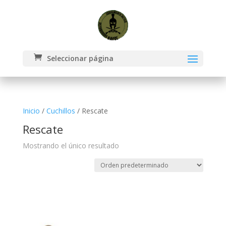
Seleccionar página
Inicio
/
Cuchillos
/ Rescate
Rescate
Mostrando el único resultado