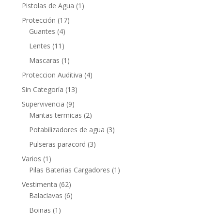
Pistolas de Agua
(1)
Protección
(17)
Guantes
(4)
Lentes
(11)
Mascaras
(1)
Proteccion Auditiva
(4)
Sin Categoría
(13)
Supervivencia
(9)
Mantas termicas
(2)
Potabilizadores de agua
(3)
Pulseras paracord
(3)
Varios
(1)
Pilas Baterias Cargadores
(1)
Vestimenta
(62)
Balaclavas
(6)
Boinas
(1)