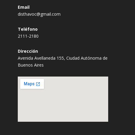
Email
disthavoc@gmail.com
Teléfono
2111-2180
Dirección
Avenida Avellaneda 155, Ciudad Autónoma de
Buenos Aires