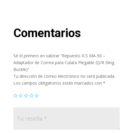
Comentarios
Sé el primero en valorar “Repuesto ICS MA-90 –
Adaptador de Correa para Culata Plegable (Q/R Sling
Buckle)”
Tu dirección de correo electrónico no será publicada.
Los campos obligatorios están marcados con
*