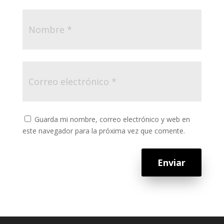
Guarda mi nombre, correo electrónico y web en
este navegador para la próxima vez que comente.
Enviar