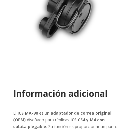
Información adicional
El
ICS MA-90
es un
adaptador de correa original
(OEM)
diseñado para réplicas
ICS CS4 y M4 con
culata plegable
. Su función es proporcionar un punto