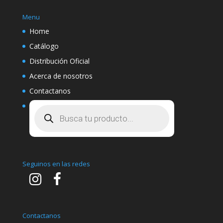
Menu
Home
Catálogo
Distribución Oficial
Acerca de nosotros
Contactanos
Búsqueda
de
productos
Seguinos en las redes
Contactanos