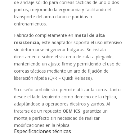
de anclaje sólido para correas tácticas de uno o dos
puntos, mejorando la ergonomía y facilitando el
transporte del arma durante partidas o
entrenamientos.
Fabricado completamente en
metal de alta
resistencia
, este adaptador soporta el uso intensivo
sin deformarse ni generar holguras. Se instala
directamente sobre el sistema de culata plegable,
manteniendo un ajuste firme y permitiendo el uso de
correas tácticas mediante un aro de fijación de
liberación rápida (Q/R – Quick Release).
Su diseño ambidiestro permite utilizar la correa tanto
desde el lado izquierdo como derecho de la réplica,
adaptándose a operadores diestros y zurdos. Al
tratarse de un repuesto
OEM ICS
, garantiza un
montaje perfecto sin necesidad de realizar
modificaciones en la réplica.
Especificaciones técnicas